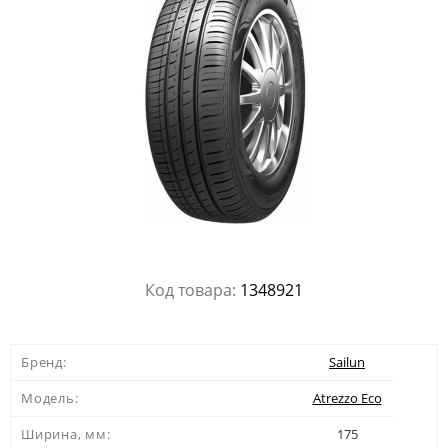
Код товара:
1348921
Бренд:
Sailun
Модель:
Atrezzo Eco
Ширина, мм:
175