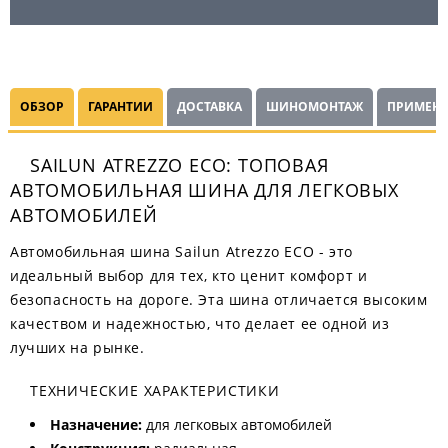
ОБЗОР
ГАРАНТИИ
ДОСТАВКА
ШИНОМОНТАЖ
ПРИМЕНЯ
SAILUN ATREZZO ECO: ТОПОВАЯ
АВТОМОБИЛЬНАЯ ШИНА ДЛЯ ЛЕГКОВЫХ
АВТОМОБИЛЕЙ
Автомобильная шина Sailun Atrezzo ECO - это
идеальный выбор для тех, кто ценит комфорт и
безопасность на дороге. Эта шина отличается высоким
качеством и надежностью, что делает ее одной из
лучших на рынке.
ТЕХНИЧЕСКИЕ ХАРАКТЕРИСТИКИ
Назначение:
для легковых автомобилей