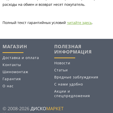
расходы на обмен и возврат несет покупатель.
Полный текст гарантийных условий
читайте здесь
.
МАГАЗИН
ПОЛЕЗНАЯ
ИНФОРМАЦИЯ
Доставка и оплата
Новости
Контакты
Статьи
Шиномонтаж
Вредные заблуждения
Гарантия
С нами удобно
О нас
Акции и
спецпредложения
© 2008-2026
ДИСКО
МАРКЕТ