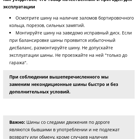
эксплуатации
Осмотрите шину на наличие заломов бортировочного
кольца, порезов, сильных замятий.
Монтируйте шину на заведомо исправный диск. Если
при балансировке шины проявится избыточный
дисбаланс, размонтируйте шину. Не допускайте
эксплуатации шины. Не проезжайте на ней "только до
гаража".
При соблюдении вышеперечисленного мы
заменим некондиционные шины быстро и без
дополнительных условий.
Важно:
Шины со следами движения по дороге
являются бывшими в употреблении и не подлежат
возврату или обмену, кроме случаев наличия