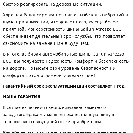
быстро реагировать на дорожные ситуации.
Хорошая балансировка позволяет избежать вибраций и
шума при движении, что делает поездку еще более
приятной. Износостойкость шины Sailun Atrezzo ECO
обеспечивает длительный срок службы, что позволяет
сэкономить на замене шин в будущем.
В итоге, выбирая автомобильные шины Sailun Atrezzo
ECO, вы получаете надежность, комфорт и безопасность
на дороге. Повысьте свой уровень безопасности и
комфорта с этой отличной моделью шин!
Гарантийный срок эксплуатации шин составляет 1 год.
НАША ГАРАНТИЯ
В случае выявления явного, визуально заметного
заводского брака мы меняем некачественную шину в
течение одного-двух дней после приобретения.
Как убедиться, что товар качественный и пригоден для