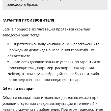
заводского брака.
ГАРАНТИЯ ПРОИЗВОДИТЕЛЯ
Если в процессе эксплуатации проявится скрытый
заводской брак, тогда:
Обратитесь в нашу компанию. Мы расскажем, что
необходимо делать для выполнения гарантийных
обязательств.
Если есть дополнительные условия по гарантии от
производителя (например, расширенная гарания
Nokian), в этом случае обращайтесь либо к нам, либо
непосредственно к производителю товара.
Обмен и возврат
Обмен и возврат шин и колесных дисков возможен при
условии отсутствия следов эксплуатации в течение 2-х
недель с момента приобретения. При этом транспортные