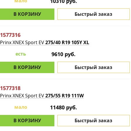
мало
10310 руб.
В КОРЗИНУ
Быстрый заказ
1577316
Prinx XNEX Sport EV
275/40 R19 105Y XL
есть
9610 руб.
В КОРЗИНУ
Быстрый заказ
1577318
Prinx XNEX Sport EV
275/55 R19 111W
мало
11480 руб.
В КОРЗИНУ
Быстрый заказ