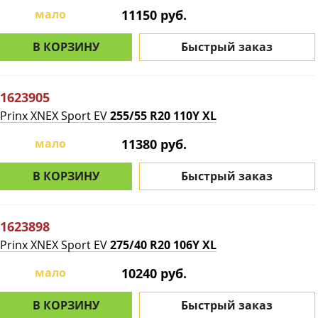
мало
11150 руб.
В КОРЗИНУ
Быстрый заказ
1623905
Prinx XNEX Sport EV
255/55 R20 110Y XL
мало
11380 руб.
В КОРЗИНУ
Быстрый заказ
1623898
Prinx XNEX Sport EV
275/40 R20 106Y XL
мало
10240 руб.
В КОРЗИНУ
Быстрый заказ