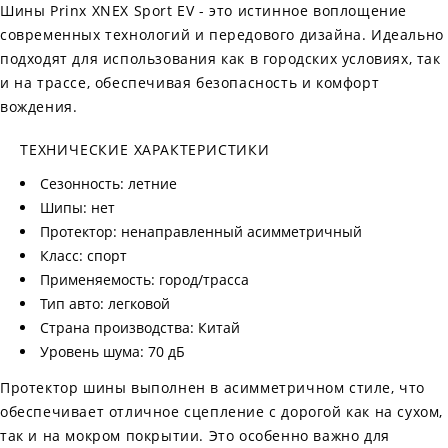
Шины Prinx XNEX Sport EV - это истинное воплощение
современных технологий и передового дизайна. Идеально
подходят для использования как в городских условиях, так
и на трассе, обеспечивая безопасность и комфорт
вождения.
ТЕХНИЧЕСКИЕ ХАРАКТЕРИСТИКИ
Сезонность: летние
Шипы: нет
Протектор: ненаправленный асимметричный
Класс: спорт
Применяемость: город/трасса
Тип авто: легковой
Страна производства: Китай
Уровень шума: 70 дБ
Протектор шины выполнен в асимметричном стиле, что
обеспечивает отличное сцепление с дорогой как на сухом,
так и на мокром покрытии. Это особенно важно для