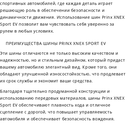
спортивных автомобилей, где каждая деталь играет
решающую роль в обеспечении безопасности и
динамичности движения. Использование шин Prinx XNEX
Sport EV позволит вам чувствовать себя уверенно за
рулем в любых условиях.
ПРЕИМУЩЕСТВА ШИНЫ PRINX XNEX SPORT EV
Эти шины отличаются не только высоким качеством и
надежностью, но и стильным дизайном, который придаст
вашему автомобилю элегантный вид. Кроме того, они
обладают улучшенной износостойкостью, что продлевает
их срок службы и экономит ваши средства.
Благодаря тщательно продуманной конструкции и
использованию передовых материалов, шины Prinx XNEX
Sport EV обеспечивают плавность хода и отличное
сцепление с дорогой, что повышает управляемость
автомобиля и обеспечивает безопасность вождения.