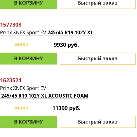
В КОРЗИНУ
Быстрый заказ
1577308
Prinx XNEX Sport EV
245/45 R19 102Y XL
мало
9930 руб.
В КОРЗИНУ
Быстрый заказ
1623524
Prinx XNEX Sport EV
245/45 R19 102Y XL ACOUSTIC FOAM
мало
11390 руб.
В КОРЗИНУ
Быстрый заказ