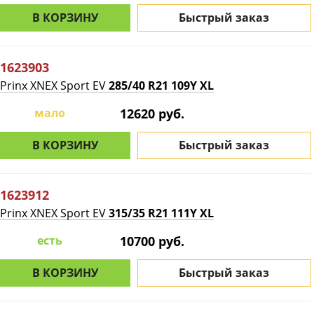
В КОРЗИНУ
Быстрый заказ
1623903
Prinx XNEX Sport EV
285/40 R21 109Y XL
мало
12620 руб.
В КОРЗИНУ
Быстрый заказ
1623912
Prinx XNEX Sport EV
315/35 R21 111Y XL
есть
10700 руб.
В КОРЗИНУ
Быстрый заказ