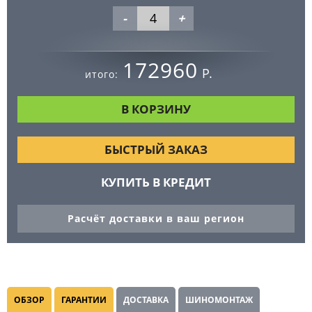
-
+
172960
Р.
итого:
БЫСТРЫЙ ЗАКАЗ
КУПИТЬ В КРЕДИТ
Расчёт доставки в ваш регион
ОБЗОР
ГАРАНТИИ
ДОСТАВКА
ШИНОМОНТАЖ