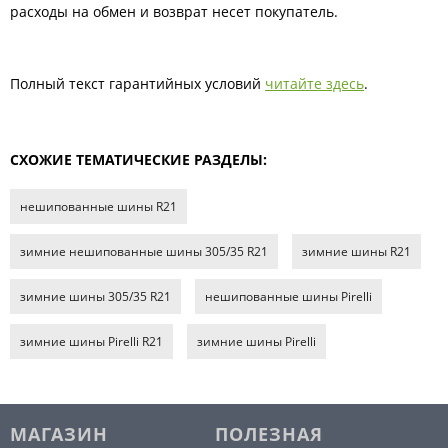
расходы на обмен и возврат несет покупатель.
Полный текст гарантийных условий
читайте здесь
.
СХОЖИЕ ТЕМАТИЧЕСКИЕ РАЗДЕЛЫ:
нешипованные шины R21
зимние нешипованные шины 305/35 R21
зимние шины R21
зимние шины 305/35 R21
нешипованные шины Pirelli
зимние шины Pirelli R21
зимние шины Pirelli
МАГАЗИН
ПОЛЕЗНАЯ