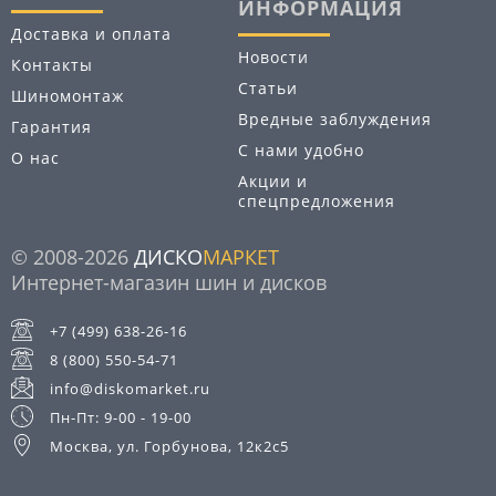
ИНФОРМАЦИЯ
Доставка и оплата
Новости
Контакты
Статьи
Шиномонтаж
Вредные заблуждения
Гарантия
С нами удобно
О нас
Акции и
спецпредложения
© 2008-2026
ДИСКО
МАРКЕТ
Интернет-магазин шин и дисков
+7 (499) 638-26-16
8 (800) 550-54-71
info@diskomarket.ru
Пн-Пт: 9-00 - 19-00
Москва, ул. Горбунова, 12к2с5