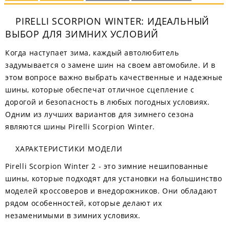
PIRELLI SCORPION WINTER: ИДЕАЛЬНЫЙ
ВЫБОР ДЛЯ ЗИМНИХ УСЛОВИЙ
Когда наступает зима, каждый автолюбитель
задумывается о замене шин на своем автомобиле. И в
этом вопросе важно выбрать качественные и надежные
шины, которые обеспечат отличное сцепление с
дорогой и безопасность в любых погодных условиях.
Одним из лучших вариантов для зимнего сезона
являются шины Pirelli Scorpion Winter.
ХАРАКТЕРИСТИКИ МОДЕЛИ
Pirelli Scorpion Winter 2 - это зимние нешипованные
шины, которые подходят для установки на большинство
моделей кроссоверов и внедорожников. Они обладают
рядом особенностей, которые делают их
незаменимыми в зимних условиях.