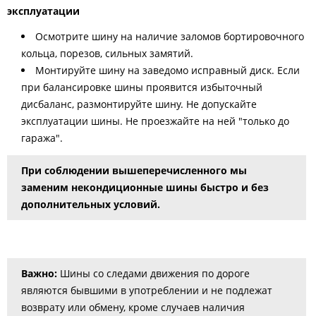
эксплуатации
Осмотрите шину на наличие заломов бортировочного
кольца, порезов, сильных замятий.
Монтируйте шину на заведомо исправный диск. Если
при балансировке шины проявится избыточный
дисбаланс, размонтируйте шину. Не допускайте
эксплуатации шины. Не проезжайте на ней "только до
гаража".
При соблюдении вышеперечисленного мы
заменим некондиционные шины быстро и без
дополнительных условий.
Важно:
Шины со следами движения по дороге
являются бывшими в употреблении и не подлежат
возврату или обмену, кроме случаев наличия