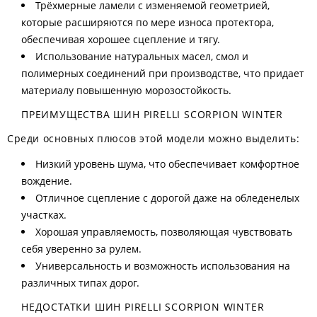
Трёхмерные ламели с изменяемой геометрией,
которые расширяются по мере износа протектора,
обеспечивая хорошее сцепление и тягу.
Использование натуральных масел, смол и
полимерных соединений при производстве, что придает
материалу повышенную морозостойкость.
ПРЕИМУЩЕСТВА ШИН PIRELLI SCORPION WINTER
Среди основных плюсов этой модели можно выделить:
Низкий уровень шума, что обеспечивает комфортное
вождение.
Отличное сцепление с дорогой даже на обледенелых
участках.
Хорошая управляемость, позволяющая чувствовать
себя уверенно за рулем.
Универсальность и возможность использования на
различных типах дорог.
НЕДОСТАТКИ ШИН PIRELLI SCORPION WINTER