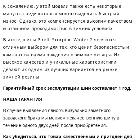
К сожалению, у этой модели также есть некоторые
минусы, среди которых можно выделить быстрый
износ. Однако, это компенсируется высоким качеством
и отличной проходимостью в зимних условиях.
В итоге, шины Pirelli Scorpion Winter 2 являются
отличным выбором для тех, кто ценит безопасность и
комфорт во время вождения в зимние месяцы. Их
высокое качество и уникальные характеристики
делают их одним из лучших вариантов на рынке
зимней резины.
Гарантийный срок эксплуатации шин составляет 1 год.
НАША ГАРАНТИЯ
В случае выявления явного, визуально заметного
заводского брака мы меняем некачественную шину в
течение одного-двух дней после приобретения.
Как убедиться, что товар качественный и пригоден для