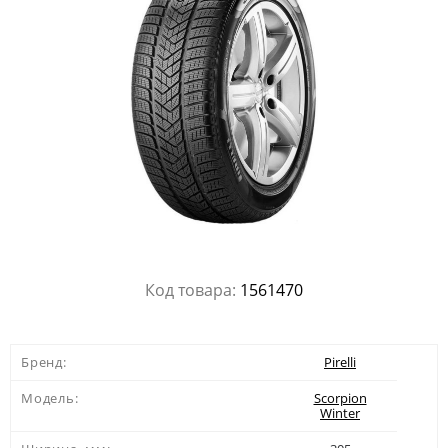
Код товара:
1561470
Бренд:
Pirelli
Модель:
Scorpion
Winter