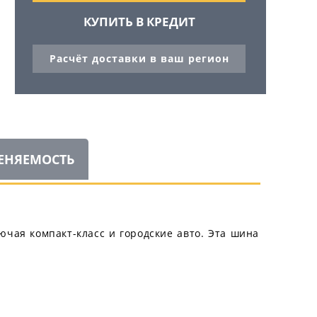
КУПИТЬ В КРЕДИТ
Расчёт доставки в ваш регион
ЕНЯЕМОСТЬ
лючая компакт-класс и городские авто. Эта шина