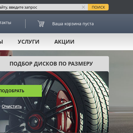
такты
Ваша корзина пуста
Ы
УСЛУГИ
АКЦИИ
ПОДБОР ДИСКОВ ПО РАЗМЕРУ
ПОДОБРАТЬ