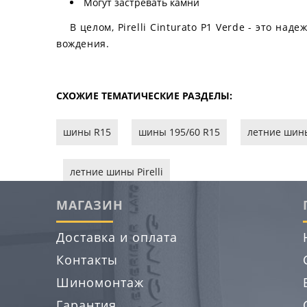
Могут застревать камни
В целом, Pirelli Cinturato P1 Verde - это н
вождения.
СХОЖИЕ ТЕМАТИЧЕСКИЕ РАЗДЕЛЫ:
шины R15
шины 195/60 R15
летние шин
летние шины Pirelli
МАГАЗИН
Доставка и оплата
Контакты
Шиномонтаж
Гарантия