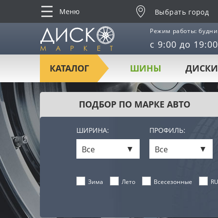
Меню
Выбрать город
Режим работы: будни
с 9:00 до 19:00
КАТАЛОГ
ШИНЫ
ДИСКИ
ПОДБОР ПО МАРКЕ АВТО
ШИРИНА:
ПРОФИЛЬ:
Все
Все
Лето
Всесезонные
RU
Зима