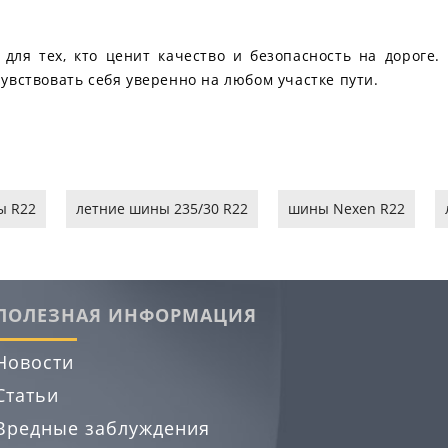
ля тех, кто ценит качество и безопасность на дороге.
увствовать себя уверенно на любом участке пути.
ы R22
летние шины 235/30 R22
шины Nexen R22
ПОЛЕЗНАЯ ИНФОРМАЦИЯ
Новости
Статьи
Вредные заблуждения