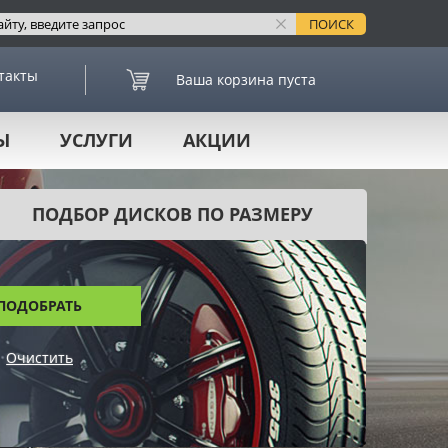
такты
Ваша корзина пуста
Ы
УСЛУГИ
АКЦИИ
ПОДБОР ДИСКОВ ПО РАЗМЕРУ
ПОДОБРАТЬ