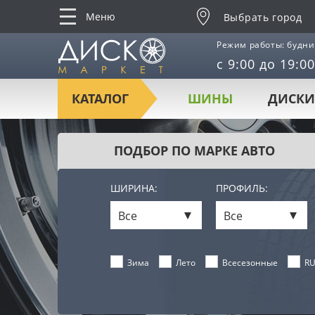
Меню
Выбрать город
Режим работы: будни
с 9:00 до 19:00
КАТАЛОГ
ШИНЫ
ДИСКИ
ПОДБОР ПО МАРКЕ АВТО
ШИРИНА:
ПРОФИЛЬ:
Все
Все
Лето
Всесезонные
RU
Зима