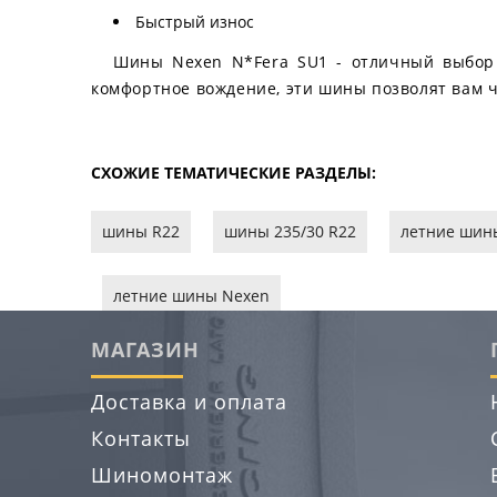
Быстрый износ
Шины Nexen N*Fera SU1 - отличный выбор д
комфортное вождение, эти шины позволят вам ч
СХОЖИЕ ТЕМАТИЧЕСКИЕ РАЗДЕЛЫ:
шины R22
шины 235/30 R22
летние шин
летние шины Nexen
МАГАЗИН
Доставка и оплата
Контакты
Шиномонтаж