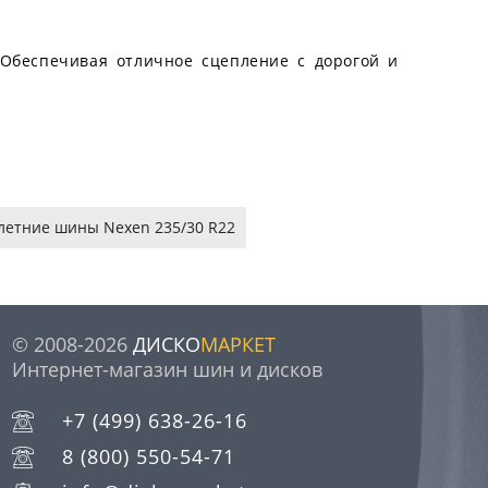
 Обеспечивая отличное сцепление с дорогой и
летние шины Nexen 235/30 R22
© 2008-2026
ДИСКО
МАРКЕТ
Интернет-магазин шин и дисков
+7 (499) 638-26-16
8 (800) 550-54-71