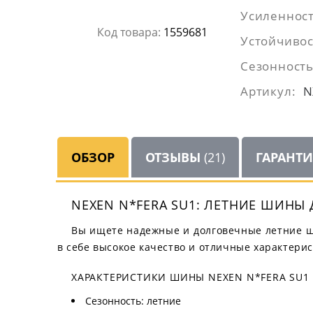
Усиленност
Код товара:
1559681
Устойчивос
Сезонность
Артикул:
N
ОБЗОР
ОТЗЫВЫ
(21)
ГАРАНТ
NEXEN N*FERA SU1: ЛЕТНИЕ ШИНЫ
Вы ищете надежные и долговечные летние ши
в себе высокое качество и отличные характерис
ХАРАКТЕРИСТИКИ ШИНЫ NEXEN N*FERA SU1
Сезонность: летние