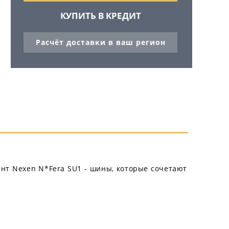
КУПИТЬ В КРЕДИТ
Расчёт доставки в ваш регион
нт Nexen N*Fera SU1 - шины, которые сочетают