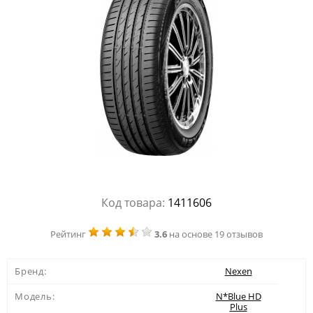
Код товара:
1411606
Рейтинг
3.6
на основе 19 отзывов
Бренд:
Nexen
Модель:
N*Blue HD
Plus