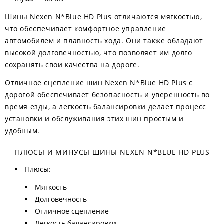
Шины Nexen N*Blue HD Plus отличаются мягкостью,
что обеспечивает комфортное управление
автомобилем и плавность хода. Они также обладают
высокой долговечностью, что позволяет им долго
сохранять свои качества на дороге.
Отличное сцепление шин Nexen N*Blue HD Plus с
дорогой обеспечивает безопасность и уверенность во
время езды, а легкость балансировки делает процесс
установки и обслуживания этих шин простым и
удобным.
ПЛЮСЫ И МИНУСЫ ШИНЫ NEXEN N*BLUE HD PLUS
Плюсы:
Мягкость
Долговечность
Отличное сцепление
Легкость балансировки