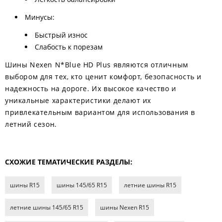
Минусы:
Быстрый износ
Слабость к порезам
Шины Nexen N*Blue HD Plus являются отличным
выбором для тех, кто ценит комфорт, безопасность и
надежность на дороге. Их высокое качество и
уникальные характеристики делают их
привлекательным вариантом для использования в
летний сезон.
СХОЖИЕ ТЕМАТИЧЕСКИЕ РАЗДЕЛЫ:
шины R15
шины 145/65 R15
летние шины R15
летние шины 145/65 R15
шины Nexen R15