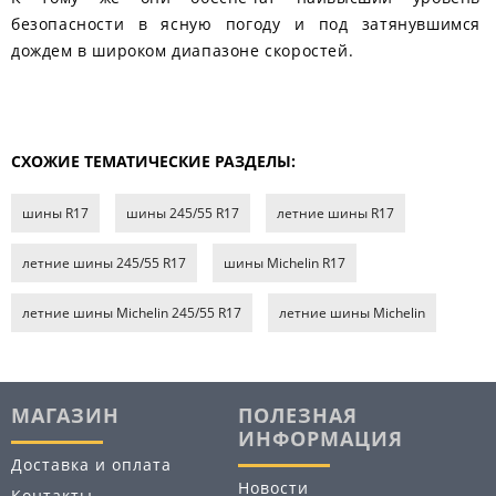
безопасности в ясную погоду и под затянувшимся
дождем в широком диапазоне скоростей.
СХОЖИЕ ТЕМАТИЧЕСКИЕ РАЗДЕЛЫ:
шины R17
шины 245/55 R17
летние шины R17
летние шины 245/55 R17
шины Michelin R17
летние шины Michelin 245/55 R17
летние шины Michelin
МАГАЗИН
ПОЛЕЗНАЯ
ИНФОРМАЦИЯ
Доставка и оплата
Новости
Контакты