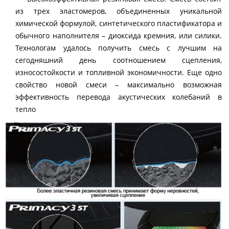
из трех эластомеров, объединенных уникальной
химической формулой, синтетического пластификатора и
обычного наполнителя – диоксида кремния, или силики.
Технологам удалось получить смесь с лучшим на
сегодняшний день соотношением сцепления,
износостойкости и топливной экономичности. Еще одно
свойство новой смеси – максимально возможная
эффективность перевода акустических колебаний в
тепло