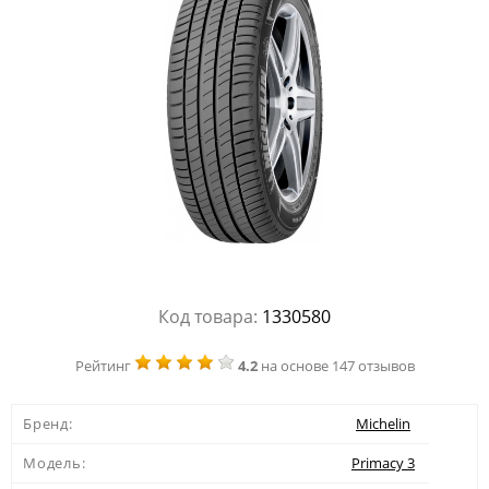
Код товара:
1330580
Рейтинг
4.2
на основе 147 отзывов
Бренд:
Michelin
Модель:
Primacy 3