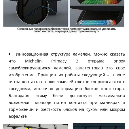
Инновационная структура ламелей. Можно сказать
что Michelin Primacy 3 открыла эпоху
самоблокирующихся ламелей, запатентовав это свое
изобретение. Принцип их работы следующий – в зоне
пятна контакта стенки ламелей плотно соприкасаются с
соседними, исключая деформацию блоков протектора.
Благодаря этому были достигнуты максимально
возможная площадь пятна контакта при маневрах и
торможении и жесткость блоков на сухом или мокром
асфальте