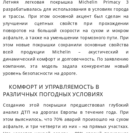
Летняя легковая покрышка Michelin Primacy 3
разрабатывалась для использования в условиях города
и трассы. При этом основной акцент был сделан на
улучшении сцепных свойств при прохождении
поворотов на большой скорости на сухом и мокром
асфальте, а также на уменьшении тормозного пути. При
этом новые покрышки сохранили основные свойства
всей продукции Michelin – акустический и
динамический комфорт и долговечность. По заявлению
компании, эта модель задала конкурентам новый
уровень безопасности на дороге.
КОМФОРТ И УПРАВЛЯЕМОСТЬ В
РАЗЛИЧНЫХ ПОГОДНЫХ УСЛОВИЯХ
Созданию этой покрышки предшествовал глубокий
анализ ДТП на дорогах Европы в течение года. При
этом выяснилось, что 70% аварий произошло на сухом
асфальте, и три четверти из них – на прямых участках.