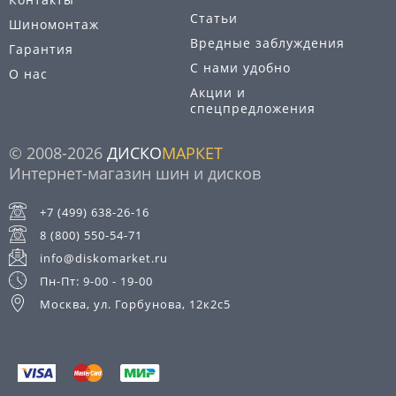
Статьи
Шиномонтаж
Вредные заблуждения
Гарантия
С нами удобно
О нас
Акции и
спецпредложения
© 2008-2026
ДИСКО
МАРКЕТ
Интернет-магазин шин и дисков
+7 (499) 638-26-16
8 (800) 550-54-71
info@diskomarket.ru
Пн-Пт: 9-00 - 19-00
Москва, ул. Горбунова, 12к2с5