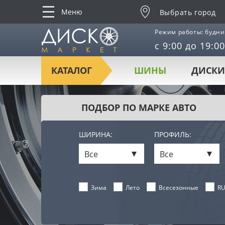
Меню
Выбрать город
Режим работы: будни
с 9:00 до 19:00
КАТАЛОГ
ШИНЫ
ДИСКИ
ПОДБОР ПО МАРКЕ АВТО
ШИРИНА:
ПРОФИЛЬ:
Все
Все
Лето
Всесезонные
RU
Зима