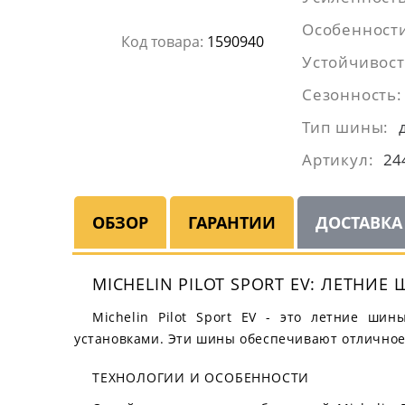
Особенност
Код товара:
1590940
Устойчивост
Сезонность:
Тип шины:
Артикул:
24
ОБЗОР
ГАРАНТИИ
ДОСТАВКА
MICHELIN PILOT SPORT EV: ЛЕТНИ
Michelin Pilot Sport EV - это летние ши
установками. Эти шины обеспечивают отличное 
ТЕХНОЛОГИИ И ОСОБЕННОСТИ