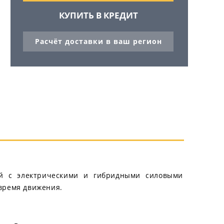
КУПИТЬ В КРЕДИТ
Расчёт доставки в ваш регион
лей с электрическими и гибридными силовыми
 время движения.