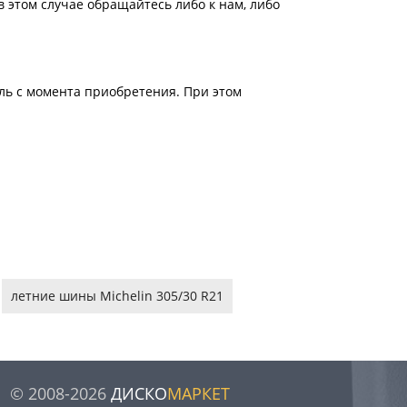
 этом случае обращайтесь либо к нам, либо
ель с момента приобретения. При этом
летние шины Michelin 305/30 R21
© 2008-2026
ДИСКО
МАРКЕТ