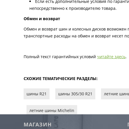
Если есть дополнительные условия по гаранти
непосредственно к производителю товара.
Обмен и возврат
Обмен и возврат шин и колесных дисков возможен п
транспортные расходы на обмен и возврат несет по
Полный текст гарантийных условий
читайте здесь
.
СХОЖИЕ ТЕМАТИЧЕСКИЕ РАЗДЕЛЫ:
шины R21
шины 305/30 R21
летние шин
летние шины Michelin
МАГАЗИН