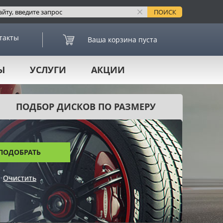
такты
Ваша корзина пуста
Ы
УСЛУГИ
АКЦИИ
ПОДБОР ДИСКОВ ПО РАЗМЕРУ
ПОДОБРАТЬ