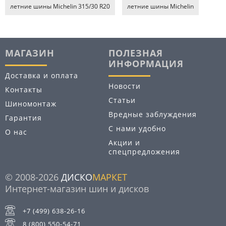
летние шины Michelin 315/30 R20
летние шины Michelin
МАГАЗИН
ПОЛЕЗНАЯ
ИНФОРМАЦИЯ
Доставка и оплата
Новости
Контакты
Статьи
Шиномонтаж
Вредные заблуждения
Гарантия
С нами удобно
О нас
Акции и
спецпредложения
© 2008-2026
ДИСКО
МАРКЕТ
Интернет-магазин шин и дисков
+7 (499) 638-26-16
8 (800) 550-54-71