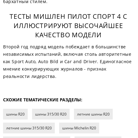
бархатным стилем.
ТЕСТЫ МИШЛЕН ПИЛОТ СПОРТ 4 С
ИЛЛЮСТРИРУЮТ ВЫСОЧАЙШЕЕ
КАЧЕСТВО МОДЕЛИ
Второй год подряд модель побеждает в большинстве
независимых испытаний, включая столь авторитетные
как Sport Auto, Auto Bild и Car and Driver. Единогласное
мнение конкурирующих журналов - признак
реальности лидерства.
СХОЖИЕ ТЕМАТИЧЕСКИЕ РАЗДЕЛЫ:
шины R20
шины 315/30 R20
летние шины R20
летние шины 315/30 R20
шины Michelin R20