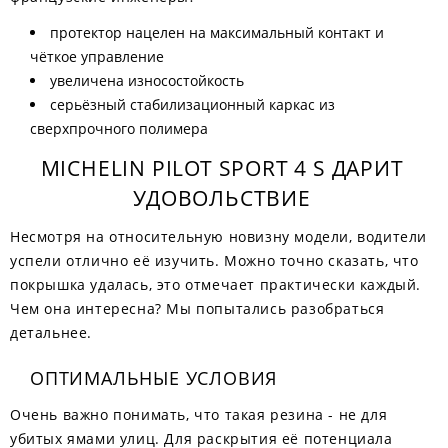
протектор нацелен на максимальный контакт и
чёткое управление
увеличена износостойкость
серьёзный стабилизационный каркас из
сверхпрочного полимера
MICHELIN PILOT SPORT 4 S ДАРИТ
УДОВОЛЬСТВИЕ
Несмотря на относительную новизну модели, водители
успели отлично её изучить. Можно точно сказать, что
покрышка удалась, это отмечает практически каждый.
Чем она интересна? Мы попытались разобраться
детальнее.
ОПТИМАЛЬНЫЕ УСЛОВИЯ
Очень важно понимать, что такая резина - не для
убитых ямами улиц. Для раскрытия её потенциала