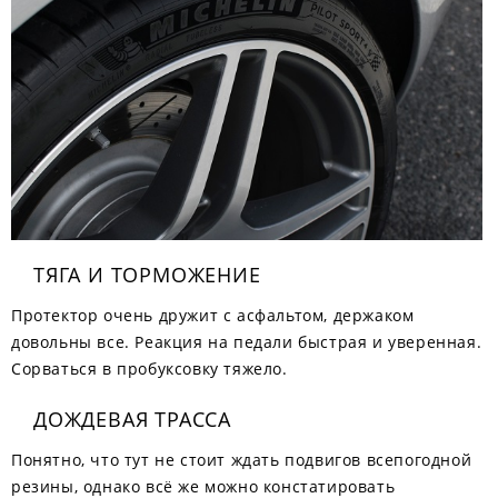
ТЯГА И ТОРМОЖЕНИЕ
Протектор очень дружит с асфальтом, держаком
довольны все. Реакция на педали быстрая и уверенная.
Сорваться в пробуксовку тяжело.
ДОЖДЕВАЯ ТРАССА
Понятно, что тут не стоит ждать подвигов всепогодной
резины, однако всё же можно констатировать