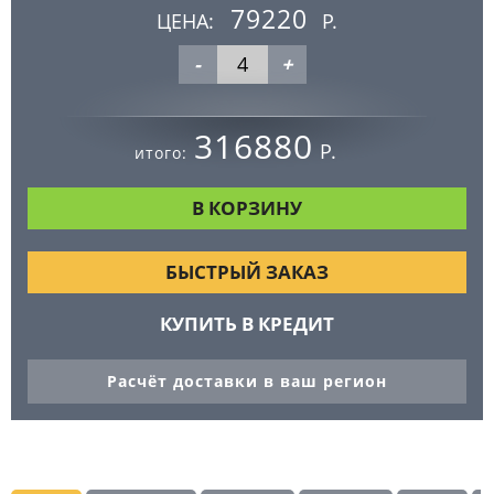
79220
ЦЕНА:
Р.
-
+
316880
Р.
итого:
БЫСТРЫЙ ЗАКАЗ
КУПИТЬ В КРЕДИТ
Расчёт доставки в ваш регион