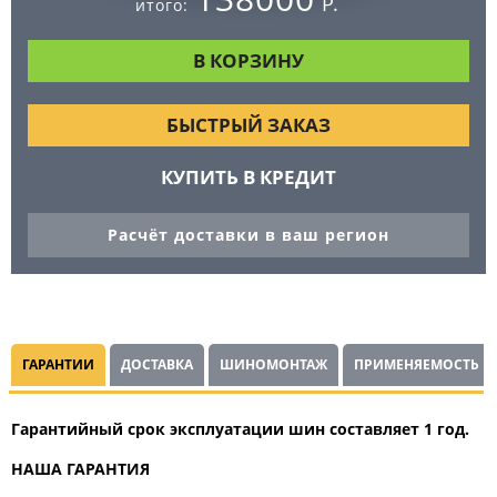
Р.
итого:
БЫСТРЫЙ ЗАКАЗ
КУПИТЬ В КРЕДИТ
Расчёт доставки в ваш регион
ГАРАНТИИ
ДОСТАВКА
ШИНОМОНТАЖ
ПРИМЕНЯЕМОСТЬ
Гарантийный срок эксплуатации шин составляет 1 год.
НАША ГАРАНТИЯ