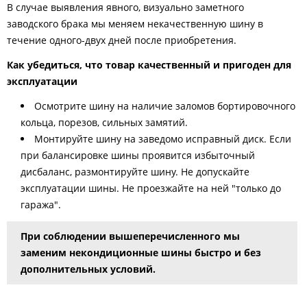
В случае выявления явного, визуально заметного
заводского брака мы меняем некачественную шину в
течение одного-двух дней после приобретения.
Как убедиться, что товар качественный и пригоден для
эксплуатации
Осмотрите шину на наличие заломов бортировочного
кольца, порезов, сильных замятий.
Монтируйте шину на заведомо исправный диск. Если
при балансировке шины проявится избыточный
дисбаланс, размонтируйте шину. Не допускайте
эксплуатации шины. Не проезжайте на ней "только до
гаража".
При соблюдении вышеперечисленного мы
заменим некондиционные шины быстро и без
дополнительных условий.