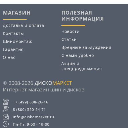
МАГАЗИН
ПОЛЕЗНАЯ
ИНФОРМАЦИЯ
Доставка и оплата
Новости
Контакты
Статьи
Шиномонтаж
Вредные заблуждения
Гарантия
С нами удобно
О нас
Акции и
спецпредложения
© 2008-2026
ДИСКО
МАРКЕТ
Интернет-магазин шин и дисков
+7 (499) 638-26-16
8 (800) 550-54-71
info@diskomarket.ru
Пн-Пт: 9-00 - 19-00