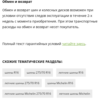
Обмен и возврат
Обмен и возврат шин и колесных дисков возможен при
условии отсутствия следов эксплуатации в течение 2-х
недель с момента приобретения. При этом транспортные
расходы на обмен и возврат несет покупатель.
Полный текст гарантийных условий
читайте здесь
.
СХОЖИЕ ТЕМАТИЧЕСКИЕ РАЗДЕЛЫ:
шины R16
шины 275/70 R16
летние шины R16
летние шины 275/70 R16
шины Michelin R16
летние шины Michelin 275/70 R16
летние шины Michelin