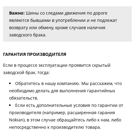
Важно:
Шины со следами движения по дороге
являются бывшими в употреблении и не подлежат
возврату или обмену, кроме случаев наличия
заводского брака.
ГАРАНТИЯ ПРОИЗВОДИТЕЛЯ
Если в процессе эксплуатации проявится скрытый
заводской брак, тогда:
Обратитесь в нашу компанию. Мы расскажем, что
необходимо делать для выполнения гарантийных
обязательств.
Если есть дополнительные условия по гарантии от
производителя (например, расширенная гарания
Nokian), в этом случае обращайтесь либо к нам, либо
непосредственно к производителю товара.