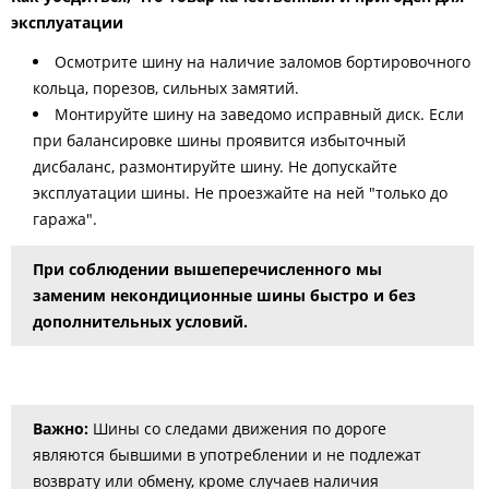
эксплуатации
Осмотрите шину на наличие заломов бортировочного
кольца, порезов, сильных замятий.
Монтируйте шину на заведомо исправный диск. Если
при балансировке шины проявится избыточный
дисбаланс, размонтируйте шину. Не допускайте
эксплуатации шины. Не проезжайте на ней "только до
гаража".
При соблюдении вышеперечисленного мы
заменим некондиционные шины быстро и без
дополнительных условий.
Важно:
Шины со следами движения по дороге
являются бывшими в употреблении и не подлежат
возврату или обмену, кроме случаев наличия