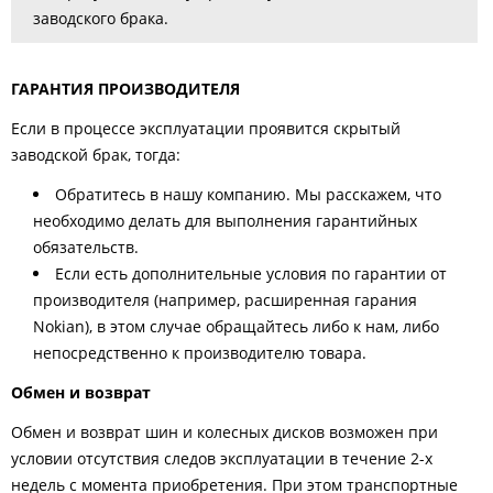
заводского брака.
ГАРАНТИЯ ПРОИЗВОДИТЕЛЯ
Если в процессе эксплуатации проявится скрытый
заводской брак, тогда:
Обратитесь в нашу компанию. Мы расскажем, что
необходимо делать для выполнения гарантийных
обязательств.
Если есть дополнительные условия по гарантии от
производителя (например, расширенная гарания
Nokian), в этом случае обращайтесь либо к нам, либо
непосредственно к производителю товара.
Обмен и возврат
Обмен и возврат шин и колесных дисков возможен при
условии отсутствия следов эксплуатации в течение 2-х
недель с момента приобретения. При этом транспортные