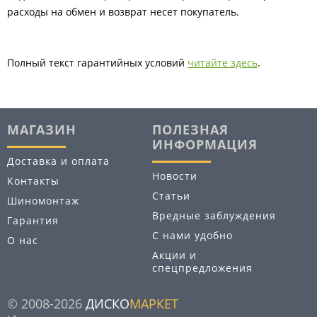
расходы на обмен и возврат несет покупатель.
Полный текст гарантийных условий
читайте здесь
.
МАГАЗИН
ПОЛЕЗНАЯ
ИНФОРМАЦИЯ
Доставка и оплата
Новости
Контакты
Статьи
Шиномонтаж
Вредные заблуждения
Гарантия
С нами удобно
О нас
Акции и
спецпредложения
© 2008-2026
ДИСКО
МАРКЕТ