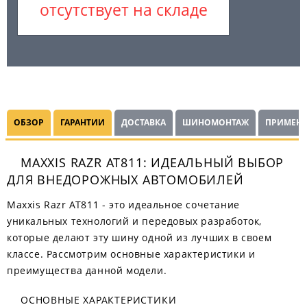
отсутствует на складе
ОБЗОР
ГАРАНТИИ
ДОСТАВКА
ШИНОМОНТАЖ
ПРИМЕНЯ
MAXXIS RAZR AT811: ИДЕАЛЬНЫЙ ВЫБОР
ДЛЯ ВНЕДОРОЖНЫХ АВТОМОБИЛЕЙ
Maxxis Razr AT811 - это идеальное сочетание
уникальных технологий и передовых разработок,
которые делают эту шину одной из лучших в своем
классе. Рассмотрим основные характеристики и
преимущества данной модели.
ОСНОВНЫЕ ХАРАКТЕРИСТИКИ