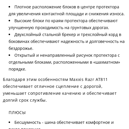
Плотное расположение блоков в центре протектора
для увеличения контактной площади и снижения износа.
Высокие блоки по краям протектора обеспечивают
улучшенную проходимость на грунтовых дорогах.
Двухслойный стальной брекер и трехслойный корд в
боковинах обеспечивают надежность и долговечность на
бездорожье.
Открытый и ненаправленный рисунок протектора с
отдельными блоками, расположенными в «шахматном»
порядке.
Благодаря этим особенностям Maxxis Razr AT811
обеспечивает отличное сцепление с дорогой,
уменьшает сопротивление качению и обеспечивает
долгий срок службы.
ПЛЮСЫ
Бесшумность - шина обеспечивает комфортное и