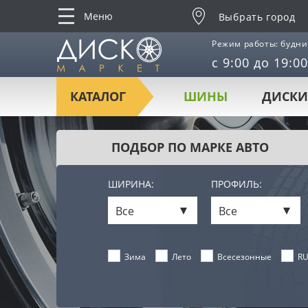
Меню
Выбрать город
Режим работы: будни
с 9:00 до 19:00
КАТАЛОГ
ШИНЫ
ДИСКИ
ПОДБОР ПО МАРКЕ АВТО
ШИРИНА:
ПРОФИЛЬ:
Все
Все
Лето
Всесезонные
RU
Зима