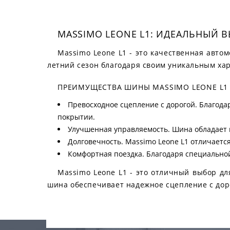
MASSIMO LEONE L1: ИДЕАЛЬНЫЙ В
Massimo Leone L1 - это качественная авто
летний сезон благодаря своим уникальным ха
ПРЕИМУЩЕСТВА ШИНЫ MASSIMO LEONE L1
Превосходное сцепление с дорогой. Благода
покрытии.
Улучшенная управляемость. Шина обладает в
Долговечность. Massimo Leone L1 отличаетс
Комфортная поездка. Благодаря специально
Massimo Leone L1 - это отличный выбор для
шина обеспечивает надежное сцепление с дор