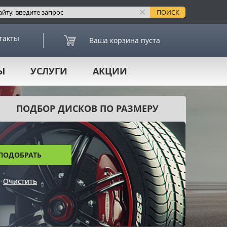
такты
Ваша корзина пуста
Ы
УСЛУГИ
АКЦИИ
ПОДБОР ДИСКОВ ПО РАЗМЕРУ
ПОДОБРАТЬ