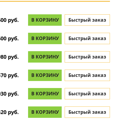
600 руб.
В КОРЗИНУ
Быстрый заказ
600 руб.
В КОРЗИНУ
Быстрый заказ
980 руб.
В КОРЗИНУ
Быстрый заказ
570 руб.
В КОРЗИНУ
Быстрый заказ
030 руб.
В КОРЗИНУ
Быстрый заказ
420 руб.
В КОРЗИНУ
Быстрый заказ