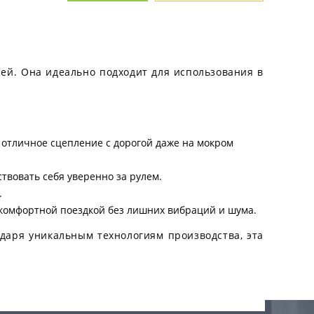
лей. Она идеально подходит для использования в
 отличное сцепление с дорогой даже на мокром
твовать себя уверенно за рулем.
.
 комфортной поездкой без лишних вибраций и шума.
годаря уникальным технологиям производства, эта