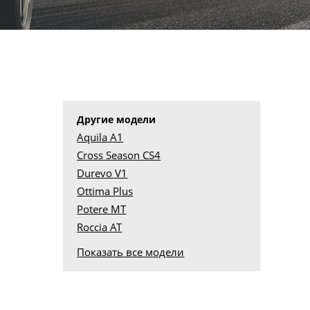
Другие модели
Aquila A1
Cross Season CS4
Durevo V1
Ottima Plus
Potere MT
Roccia AT
Показать все модели