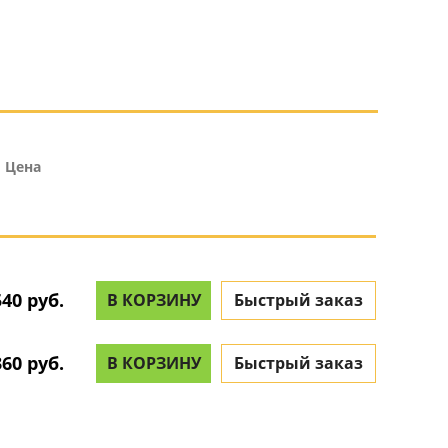
Цена
540 руб.
В КОРЗИНУ
Быстрый заказ
360 руб.
В КОРЗИНУ
Быстрый заказ