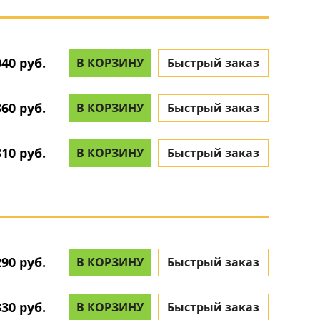
040 руб.
В КОРЗИНУ
Быстрый заказ
360 руб.
В КОРЗИНУ
Быстрый заказ
310 руб.
В КОРЗИНУ
Быстрый заказ
290 руб.
В КОРЗИНУ
Быстрый заказ
330 руб.
В КОРЗИНУ
Быстрый заказ