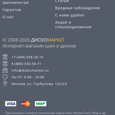
Статьи
Шиномонтаж
Вредные заблуждения
Гарантия
С нами удобно
О нас
Акции и
спецпредложения
© 2008-2026
ДИСКО
МАРКЕТ
Интернет-магазин шин и дисков
+7 (499) 638-26-16
8 (800) 550-54-71
info@diskomarket.ru
Пн-Пт: 9-00 - 19-00
Москва, ул. Горбунова, 12к2с5
Принимаем к оплате платежные карты Visa, MasterCard, Мир и др.