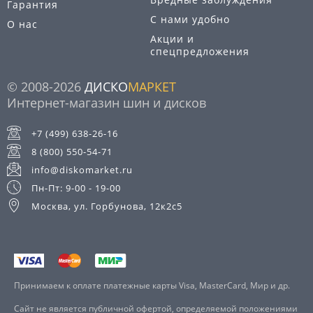
Гарантия
С нами удобно
О нас
Акции и
спецпредложения
© 2008-2026
ДИСКО
МАРКЕТ
Интернет-магазин шин и дисков
+7 (499) 638-26-16
8 (800) 550-54-71
info@diskomarket.ru
Пн-Пт: 9-00 - 19-00
Москва, ул. Горбунова, 12к2с5
Принимаем к оплате платежные карты Visa, MasterCard, Мир и др.
Сайт не является публичной офертой, определяемой положениями