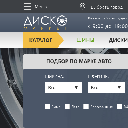
Меню
Выбрать город
Режим работы: будни
с 9:00 до 19:00
КАТАЛОГ
ШИНЫ
ДИСКИ
ПОДБОР ПО МАРКЕ АВТО
ШИРИНА:
ПРОФИЛЬ:
Все
Все
Лето
Всесезонные
RU
Зима