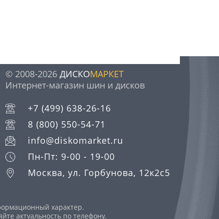
© 2008-2026
ДИСКО
МАРКЕТ
Интернет-магазин шин и дисков
+7 (499) 638-26-16
8 (800) 550-54-71
info@diskomarket.ru
Пн-Пт: 9-00 - 19-00
Москва, ул. Горбунова, 12к2с5
нформационный характер.
йте актуальность по телефону.