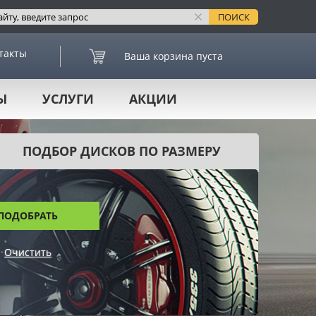
такты
Ваша корзина пуста
Ы
УСЛУГИ
АКЦИИ
ПОДБОР ДИСКОВ ПО РАЗМЕРУ
ПОДОБРАТЬ