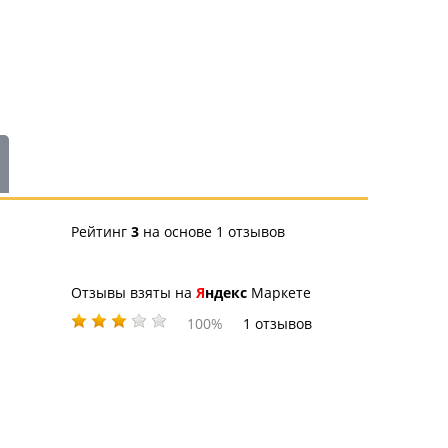
Рейтинг
3
на основе 1 отзывов
Отзывы взяты на
Яндекс
Маркете
100%
1 отзывов