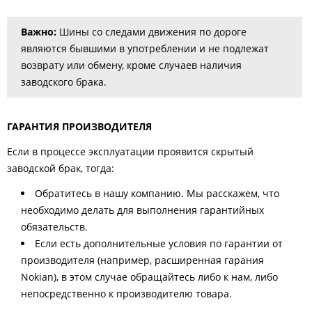
Важно:
Шины со следами движения по дороге
являются бывшими в употреблении и не подлежат
возврату или обмену, кроме случаев наличия
заводского брака.
ГАРАНТИЯ ПРОИЗВОДИТЕЛЯ
Если в процессе эксплуатации проявится скрытый
заводской брак, тогда:
Обратитесь в нашу компанию. Мы расскажем, что
необходимо делать для выполнения гарантийных
обязательств.
Если есть дополнительные условия по гарантии от
производителя (например, расширенная гарания
Nokian), в этом случае обращайтесь либо к нам, либо
непосредственно к производителю товара.