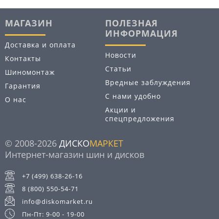
МАГАЗИН
ПОЛЕЗНАЯ
ИНФОРМАЦИЯ
Доставка и оплата
Новости
Контакты
Статьи
Шиномонтаж
Вредные заблуждения
Гарантия
С нами удобно
О нас
Акции и
спецпредложения
© 2008-2026
ДИСКО
МАРКЕТ
Интернет-магазин шин и дисков
+7 (499) 638-26-16
8 (800) 550-54-71
info@diskomarket.ru
Пн-Пт: 9-00 - 19-00