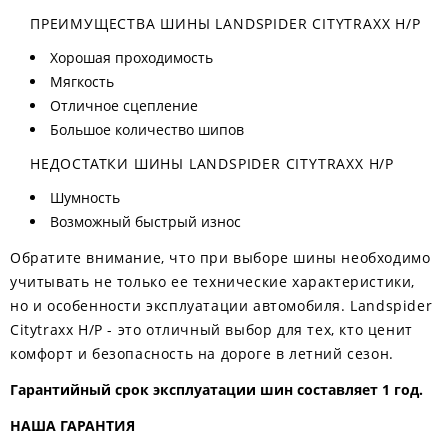
ПРЕИМУЩЕСТВА ШИНЫ LANDSPIDER CITYTRAXX H/P
Хорошая проходимость
Мягкость
Отличное сцепление
Большое количество шипов
НЕДОСТАТКИ ШИНЫ LANDSPIDER CITYTRAXX H/P
Шумность
Возможный быстрый износ
Обратите внимание, что при выборе шины необходимо
учитывать не только ее технические характеристики,
но и особенности эксплуатации автомобиля. Landspider
Citytraxx H/P - это отличный выбор для тех, кто ценит
комфорт и безопасность на дороге в летний сезон.
Гарантийный срок эксплуатации шин составляет 1 год.
НАША ГАРАНТИЯ