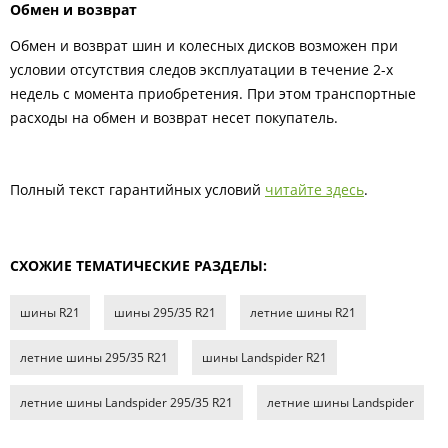
Обмен и возврат
Обмен и возврат шин и колесных дисков возможен при
условии отсутствия следов эксплуатации в течение 2-х
недель с момента приобретения. При этом транспортные
расходы на обмен и возврат несет покупатель.
Полный текст гарантийных условий
читайте здесь
.
СХОЖИЕ ТЕМАТИЧЕСКИЕ РАЗДЕЛЫ:
шины R21
шины 295/35 R21
летние шины R21
летние шины 295/35 R21
шины Landspider R21
летние шины Landspider 295/35 R21
летние шины Landspider