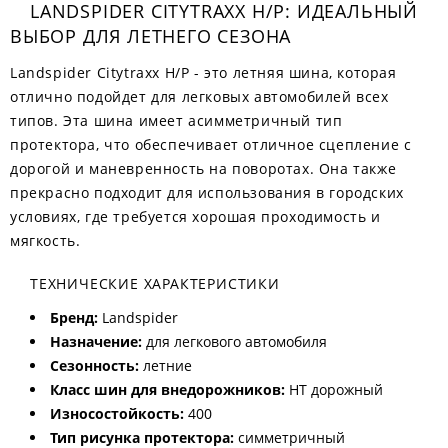
LANDSPIDER CITYTRAXX H/P: ИДЕАЛЬНЫЙ
ВЫБОР ДЛЯ ЛЕТНЕГО СЕЗОНА
Landspider Citytraxx H/P - это летняя шина, которая
отлично подойдет для легковых автомобилей всех
типов. Эта шина имеет асимметричный тип
протектора, что обеспечивает отличное сцепление с
дорогой и маневренность на поворотах. Она также
прекрасно подходит для использования в городских
условиях, где требуется хорошая проходимость и
мягкость.
ТЕХНИЧЕСКИЕ ХАРАКТЕРИСТИКИ
Бренд:
Landspider
Назначение:
для легкового автомобиля
Сезонность:
летние
Класс шин для внедорожников:
HT дорожный
Износостойкость:
400
Тип рисунка протектора:
симметричный