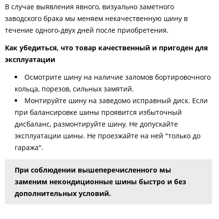
В случае выявления явного, визуально заметного
заводского брака мы меняем некачественную шину в
течение одного-двух дней после приобретения.
Как убедиться, что товар качественный и пригоден для
эксплуатации
Осмотрите шину на наличие заломов бортировочного
кольца, порезов, сильных замятий.
Монтируйте шину на заведомо исправный диск. Если
при балансировке шины проявится избыточный
дисбаланс, размонтируйте шину. Не допускайте
эксплуатации шины. Не проезжайте на ней "только до
гаража".
При соблюдении вышеперечисленного мы
заменим некондиционные шины быстро и без
дополнительных условий.