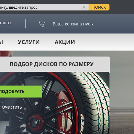
такты
Ваша корзина пуста
Ы
УСЛУГИ
АКЦИИ
ПОДБОР ДИСКОВ ПО РАЗМЕРУ
ПОДОБРАТЬ