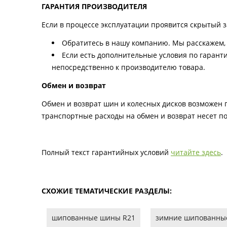
ГАРАНТИЯ ПРОИЗВОДИТЕЛЯ
Если в процессе эксплуатации проявится скрытый за
Обратитесь в нашу компанию. Мы расскажем, 
Если есть дополнительные условия по гаранти
непосредственно к производителю товара.
Обмен и возврат
Обмен и возврат шин и колесных дисков возможен п
транспортные расходы на обмен и возврат несет по
Полный текст гарантийных условий
читайте здесь
.
СХОЖИЕ ТЕМАТИЧЕСКИЕ РАЗДЕЛЫ:
шипованные шины R21
зимние шипованные