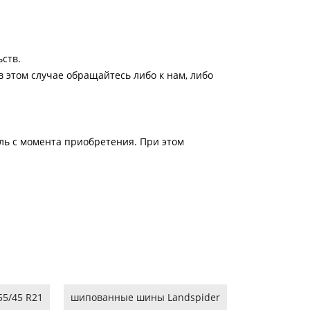
ств.
 этом случае обращайтесь либо к нам, либо
ель с момента приобретения. При этом
5/45 R21
шипованные шины Landspider