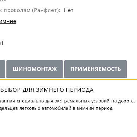
к проколам (Ранфлет):
Нет
имние
81
ШИНОМОНТАЖ
ПРИМЕНЯЕМОСТЬ
Й ВЫБОР ДЛЯ ЗИМНЕГО ПЕРИОДА
созданная специально для экстремальных условий на дороге
дельцев легковых автомобилей в зимний период.