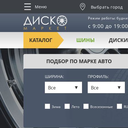
Меню
Выбрать город
Режим работы: будни
с 9:00 до 19:00
КАТАЛОГ
ШИНЫ
ДИСКИ
ПОДБОР ПО МАРКЕ АВТО
ШИРИНА:
ПРОФИЛЬ:
Все
Все
Лето
Всесезонные
RU
Зима