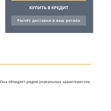
КУПИТЬ В КРЕДИТ
Расчёт доставки в ваш регион
. Она обладает рядом уникальных характеристик,