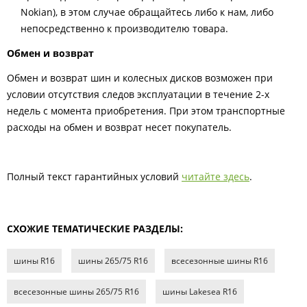
Nokian), в этом случае обращайтесь либо к нам, либо
непосредственно к производителю товара.
Обмен и возврат
Обмен и возврат шин и колесных дисков возможен при
условии отсутствия следов эксплуатации в течение 2-х
недель с момента приобретения. При этом транспортные
расходы на обмен и возврат несет покупатель.
Полный текст гарантийных условий
читайте здесь
.
СХОЖИЕ ТЕМАТИЧЕСКИЕ РАЗДЕЛЫ:
шины R16
шины 265/75 R16
всесезонные шины R16
всесезонные шины 265/75 R16
шины Lakesea R16