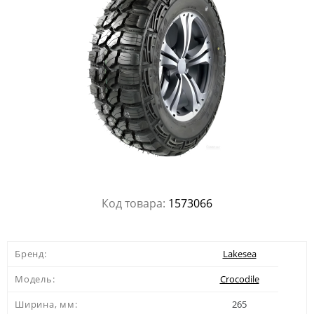
Код товара:
1573066
Бренд:
Lakesea
Модель:
Crocodile
Ширина, мм:
265