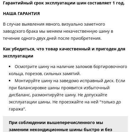
Гарантийный срок эксплуатации шин составляет 1 год.
НАША ГАРАНТИЯ
В случае выявления явного, визуально заметного
заводского брака мы меняем некачественную шину в
течение одного-двух дней после приобретения.
Как убедиться, что товар качественный и пригоден для
эксплуатации
Осмотрите шину на наличие заломов бортировочного
кольца, порезов, сильных замятий.
Монтируйте шину на заведомо исправный диск. Если
при балансировке шины проявится избыточный
дисбаланс, размонтируйте шину. Не допускайте
эксплуатации шины. Не проезжайте на ней "только до
гаража".
При соблюдении вышеперечисленного мы
заменим некондиционные шины быстро и без