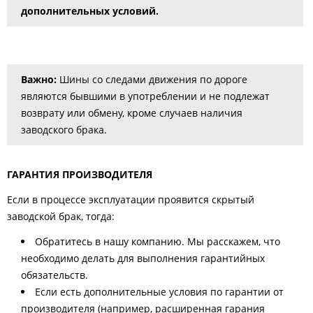
дополнительных условий.
Важно:
Шины со следами движения по дороге
являются бывшими в употреблении и не подлежат
возврату или обмену, кроме случаев наличия
заводского брака.
ГАРАНТИЯ ПРОИЗВОДИТЕЛЯ
Если в процессе эксплуатации проявится скрытый
заводской брак, тогда:
Обратитесь в нашу компанию. Мы расскажем, что
необходимо делать для выполнения гарантийных
обязательств.
Если есть дополнительные условия по гарантии от
производителя (например, расширенная гарания