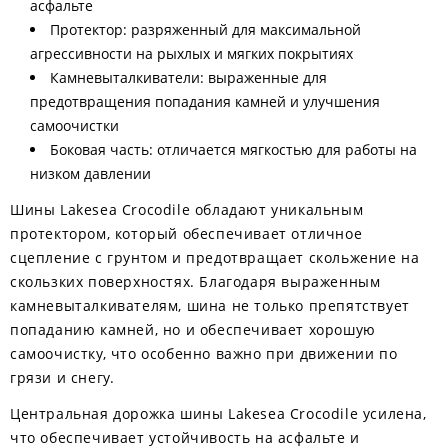
асфальте
Протектор: разряженный для максимальной
агрессивности на рыхлых и мягких покрытиях
Камневыталкиватели: выраженные для
предотвращения попадания камней и улучшения
самоочистки
Боковая часть: отличается мягкостью для работы на
низком давлении
Шины Lakesea Crocodile обладают уникальным
протектором, который обеспечивает отличное
сцепление с грунтом и предотвращает скольжение на
скользких поверхностях. Благодаря выраженным
камневыталкивателям, шина не только препятствует
попаданию камней, но и обеспечивает хорошую
самоочистку, что особенно важно при движении по
грязи и снегу.
Центральная дорожка шины Lakesea Crocodile усилена,
что обеспечивает устойчивость на асфальте и