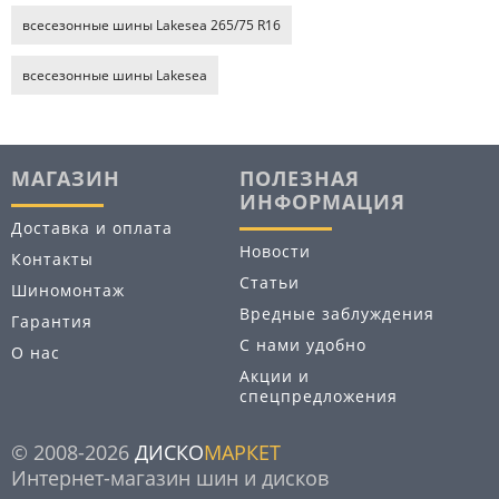
всесезонные шины Lakesea 265/75 R16
всесезонные шины Lakesea
МАГАЗИН
ПОЛЕЗНАЯ
ИНФОРМАЦИЯ
Доставка и оплата
Новости
Контакты
Статьи
Шиномонтаж
Вредные заблуждения
Гарантия
С нами удобно
О нас
Акции и
спецпредложения
© 2008-2026
ДИСКО
МАРКЕТ
Интернет-магазин шин и дисков