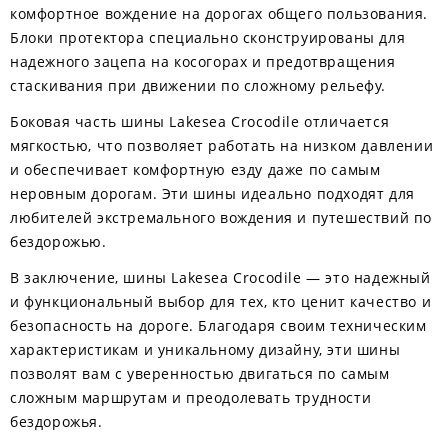
комфортное вождение на дорогах общего пользования.
Блоки протектора специально сконструированы для
надежного зацепа на косогорах и предотвращения
стаскивания при движении по сложному рельефу.
Боковая часть шины Lakesea Crocodile отличается
мягкостью, что позволяет работать на низком давлении
и обеспечивает комфортную езду даже по самым
неровным дорогам. Эти шины идеально подходят для
любителей экстремального вождения и путешествий по
бездорожью.
В заключение, шины Lakesea Crocodile — это надежный
и функциональный выбор для тех, кто ценит качество и
безопасность на дороге. Благодаря своим техническим
характеристикам и уникальному дизайну, эти шины
позволят вам с уверенностью двигаться по самым
сложным маршрутам и преодолевать трудности
бездорожья.