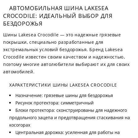
АВТОМОБИЛЬНАЯ ШИНА LAKESEA
CROCODILE: ИДЕАЛЬНЫЙ ВЫБОР ДЛЯ
БЕЗДОРОЖЬЯ
Шины Lakesea Crocodile — это надежные грязевые
покрышки, специально разработанные для
экстремальных условий бездорожья. Бренд Lakesea
Crocodile известен своим качеством и надежностью,
поэтому многие автолюбители выбирают их для своих
автомобилей.
ХАРАКТЕРИСТИКИ ШИНЫ LAKESEA CROCODILE
Назначение: грязевые шины для бездорожья
Рисунок протектора: симметричный
Блоки протектора: сконструированы для надежного
продольного зацепа и предотвращения стаскивания на
косогорах
Центральная дорожка: усиленная для работы на