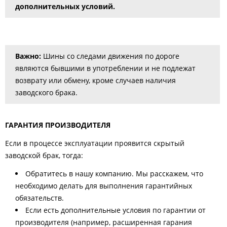
дополнительных условий.
Важно:
Шины со следами движения по дороге
являются бывшими в употреблении и не подлежат
возврату или обмену, кроме случаев наличия
заводского брака.
ГАРАНТИЯ ПРОИЗВОДИТЕЛЯ
Если в процессе эксплуатации проявится скрытый
заводской брак, тогда:
Обратитесь в нашу компанию. Мы расскажем, что
необходимо делать для выполнения гарантийных
обязательств.
Если есть дополнительные условия по гарантии от
производителя (например, расширенная гарания