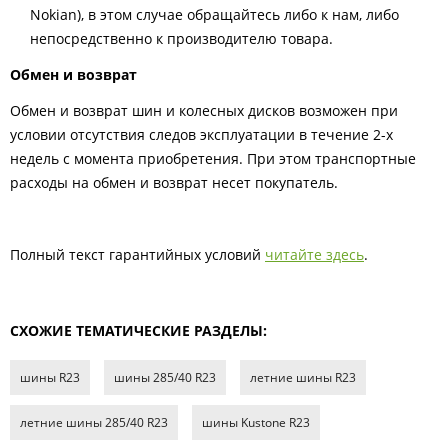
Nokian), в этом случае обращайтесь либо к нам, либо
непосредственно к производителю товара.
Обмен и возврат
Обмен и возврат шин и колесных дисков возможен при
условии отсутствия следов эксплуатации в течение 2-х
недель с момента приобретения. При этом транспортные
расходы на обмен и возврат несет покупатель.
Полный текст гарантийных условий
читайте здесь
.
СХОЖИЕ ТЕМАТИЧЕСКИЕ РАЗДЕЛЫ:
шины R23
шины 285/40 R23
летние шины R23
летние шины 285/40 R23
шины Kustone R23