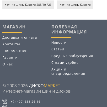
летние шины Kustone 285/40 R23
летние шины Kustone
МАГАЗИН
ПОЛЕЗНАЯ
ИНФОРМАЦИЯ
Доставка и оплата
Новости
Контакты
Статьи
Шиномонтаж
Вредные заблуждения
Гарантия
С нами удобно
О нас
Акции и
спецпредложения
© 2008-2026
ДИСКО
МАРКЕТ
Интернет-магазин шин и дисков
+7 (499) 638-26-16