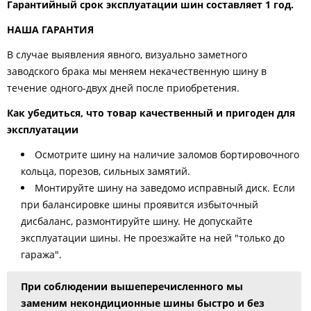
Гарантийный срок эксплуатации шин составляет 1 год.
НАША ГАРАНТИЯ
В случае выявления явного, визуально заметного
заводского брака мы меняем некачественную шину в
течение одного-двух дней после приобретения.
Как убедиться, что товар качественный и пригоден для
эксплуатации
Осмотрите шину на наличие заломов бортировочного
кольца, порезов, сильных замятий.
Монтируйте шину на заведомо исправный диск. Если
при балансировке шины проявится избыточный
дисбаланс, размонтируйте шину. Не допускайте
эксплуатации шины. Не проезжайте на ней "только до
гаража".
При соблюдении вышеперечисленного мы
заменим некондиционные шины быстро и без