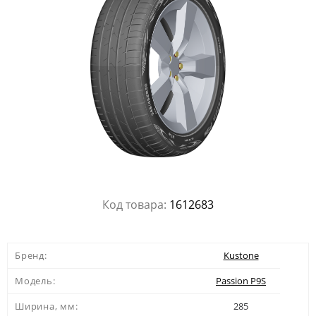
Код товара:
1612683
Бренд:
Kustone
Модель:
Passion P9S
Ширина, мм:
285