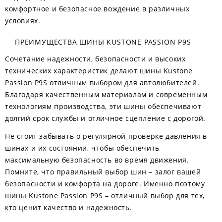
комфортное и безопасное вождение в различных
условиях.
ПРЕИМУЩЕСТВА ШИНЫ KUSTONE PASSION P9S
Сочетание надежности, безопасности и высоких
технических характеристик делают шины Kustone
Passion P9S отличным выбором для автолюбителей.
Благодаря качественным материалам и современным
технологиям производства, эти шины обеспечивают
долгий срок службы и отличное сцепление с дорогой.
Не стоит забывать о регулярной проверке давления в
шинах и их состоянии, чтобы обеспечить
максимальную безопасность во время движения.
Помните, что правильный выбор шин – залог вашей
безопасности и комфорта на дороге. Именно поэтому
шины Kustone Passion P9S – отличный выбор для тех,
кто ценит качество и надежность.