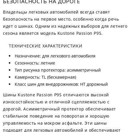
БЕЗОПАСНОСТЬ НА ДОРОГЕ
Владельцы легковых автомобилей всегда ставят
безопасность на первое место, особенно когда речь
идет о шинах. Одним из надежных выборов для летнего
сезона является модель Kustone Passion P9S.
ТЕХНИЧЕСКИЕ ХАРАКТЕРИСТИКИ
Назначение: для легкового автомобиля
Сезонность: летние
Тип рисунка протектора: асимметричный
Камерность: TL (бескамерная)
Класс шин для внедорожников: HT дорожный
Шины Kustone Passion P9S отличаются высокой
износостойкостью и отличной сцепляемостью с
дорогой. Асимметричный протектор обеспечивает
стабильное поведение на поворотах и хорошую
управляемость на мокром асфальте. Эти шины
подходят для легковых автомобилей и обеспечивают