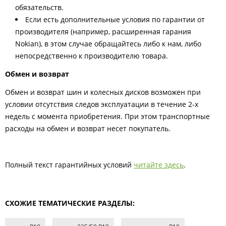
обязательств.
Если есть дополнительные условия по гарантии от
производителя (например, расширенная гарания
Nokian), в этом случае обращайтесь либо к нам, либо
непосредственно к производителю товара.
Обмен и возврат
Обмен и возврат шин и колесных дисков возможен при
условии отсутствия следов эксплуатации в течение 2-х
недель с момента приобретения. При этом транспортные
расходы на обмен и возврат несет покупатель.
Полный текст гарантийных условий
читайте здесь
.
СХОЖИЕ ТЕМАТИЧЕСКИЕ РАЗДЕЛЫ: