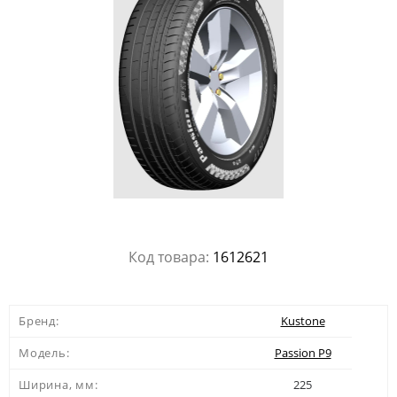
Код товара:
1612621
Бренд:
Kustone
Модель:
Passion P9
Ширина, мм:
225