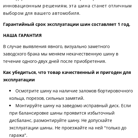
инновационным решениям, эта шина станет отличным
выбором для вашего автомобиля.
Гарантийный срок эксплуатации шин составляет 1 год.
НАША ГАРАНТИЯ
В случае выявления явного, визуально заметного
заводского брака мы меняем некачественную шину в
течение одного-двух дней после приобретения.
Как убедиться, что товар качественный и пригоден для
эксплуатации
Осмотрите шину на наличие заломов бортировочного
кольца, порезов, сильных замятий.
Монтируйте шину на заведомо исправный диск. Если
при балансировке шины проявится избыточный
дисбаланс, размонтируйте шину. Не допускайте
эксплуатации шины. Не проезжайте на ней "только до
гаража".