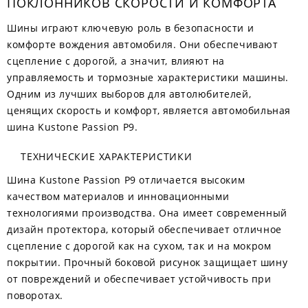
ПОКЛОННИКОВ СКОРОСТИ И КОМФОРТА
Шины играют ключевую роль в безопасности и
комфорте вождения автомобиля. Они обеспечивают
сцепление с дорогой, а значит, влияют на
управляемость и тормозные характеристики машины.
Одним из лучших выборов для автолюбителей,
ценящих скорость и комфорт, является автомобильная
шина Kustone Passion P9.
ТЕХНИЧЕСКИЕ ХАРАКТЕРИСТИКИ
Шина Kustone Passion P9 отличается высоким
качеством материалов и инновационными
технологиями производства. Она имеет современный
дизайн протектора, который обеспечивает отличное
сцепление с дорогой как на сухом, так и на мокром
покрытии. Прочный боковой рисунок защищает шину
от повреждений и обеспечивает устойчивость при
поворотах.