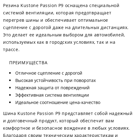
Резина Kustone Passion P9 оснащена специальной
системой вентиляции, которая предотвращает
перегрев шины и обеспечивает оптимальное
сцепление с дорогой даже на длительных дистанциях.
Это делает ее идеальным выбором для автомобилей,
используемых как в городских условиях, так и на
трассе.
ПРЕИМУЩЕСТВА
Отличное сцепление с дорогой
Высокая устойчивость при поворотах
Надежная защита от повреждений
Эффективная система вентиляции
Идеальное соотношение цена-качество
Шина Kustone Passion P9 представляет собой надежный
и долговечный продукт, который обеспечит вам
комфортное и безопасное вождение в любых условиях.
Благодаря своим техническим характеристикам и