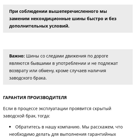
При соблюдении вышеперечисленного мы
заменим некондиционные шины быстро и без
дополнительных условий.
Важно:
Шины со следами движения по дороге
являются бывшими в употреблении и не подлежат
возврату или обмену, кроме случаев наличия
заводского брака.
ГАРАНТИЯ ПРОИЗВОДИТЕЛЯ
Если в процессе эксплуатации проявится скрытый
заводской брак, тогда:
Обратитесь в нашу компанию. Мы расскажем, что
необходимо делать для выполнения гарантийных