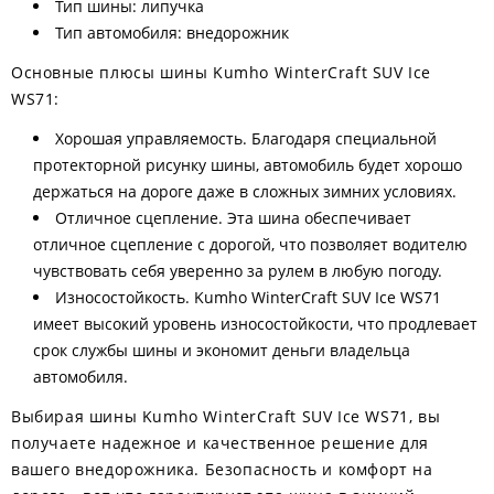
Тип шины: липучка
Тип автомобиля: внедорожник
Основные плюсы шины Kumho WinterCraft SUV Ice
WS71:
Хорошая управляемость. Благодаря специальной
протекторной рисунку шины, автомобиль будет хорошо
держаться на дороге даже в сложных зимних условиях.
Отличное сцепление. Эта шина обеспечивает
отличное сцепление с дорогой, что позволяет водителю
чувствовать себя уверенно за рулем в любую погоду.
Износостойкость. Kumho WinterCraft SUV Ice WS71
имеет высокий уровень износостойкости, что продлевает
срок службы шины и экономит деньги владельца
автомобиля.
Выбирая шины Kumho WinterCraft SUV Ice WS71, вы
получаете надежное и качественное решение для
вашего внедорожника. Безопасность и комфорт на