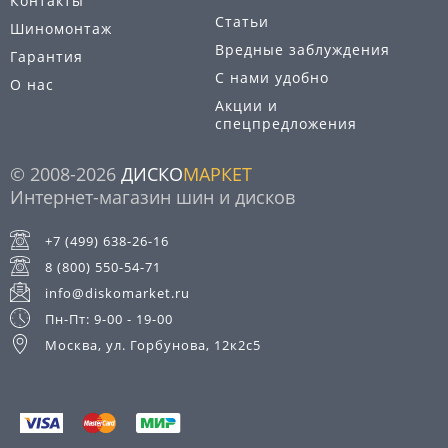
Контакты
Статьи
Шиномонтаж
Вредные заблуждения
Гарантия
С нами удобно
О нас
Акции и
спецпредложения
© 2008-2026
ДИСКО
МАРКЕТ
Интернет-магазин шин и дисков
+7 (499) 638-26-16
8 (800) 550-54-71
info@diskomarket.ru
Пн-Пт: 9-00 - 19-00
Москва, ул. Горбунова, 12к2с5