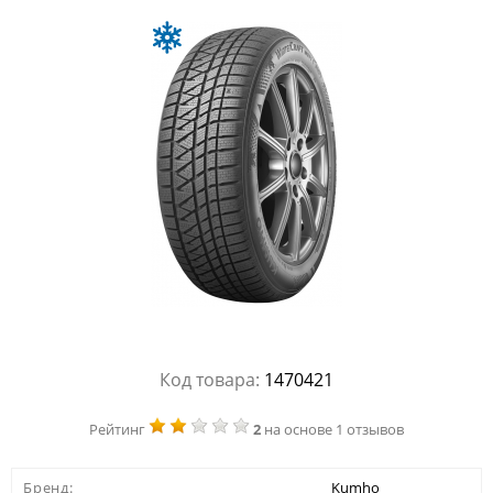
Код товара:
1470421
Рейтинг
2
на основе 1 отзывов
Бренд:
Kumho