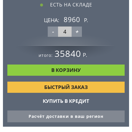
ЕСТЬ НА СКЛАДЕ
8960
ЦЕНА:
Р.
-
+
35840
Р.
итого:
БЫСТРЫЙ ЗАКАЗ
КУПИТЬ В КРЕДИТ
Расчёт доставки в ваш регион