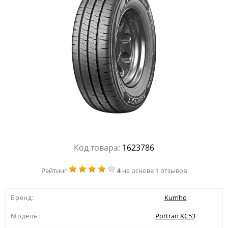
Код товара:
1623786
Рейтинг
4
на основе 1 отзывов
Бренд:
Kumho
Модель:
Portran KC53