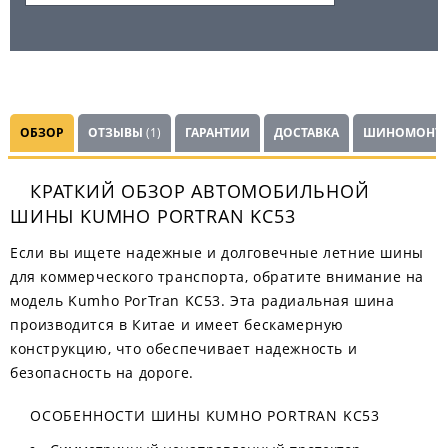
ОБЗОР
ОТЗЫВЫ
(1)
ГАРАНТИИ
ДОСТАВКА
ШИНОМОНТ
КРАТКИЙ ОБЗОР АВТОМОБИЛЬНОЙ
ШИНЫ KUMHO PORTRAN KC53
Если вы ищете надежные и долговечные летние шины
для коммерческого транспорта, обратите внимание на
модель Kumho PorTran KC53. Эта радиальная шина
производится в Китае и имеет бескамерную
конструкцию, что обеспечивает надежность и
безопасность на дороге.
ОСОБЕННОСТИ ШИНЫ KUMHO PORTRAN KC53