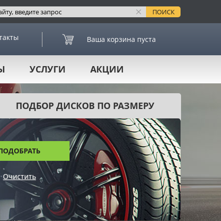
такты
Ваша корзина пуста
Ы
УСЛУГИ
АКЦИИ
ПОДБОР ДИСКОВ ПО РАЗМЕРУ
ПОДОБРАТЬ