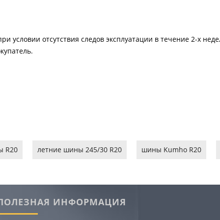
ри условии отсутствия следов эксплуатации в течение 2-х нед
купатель.
ы R20
летние шины 245/30 R20
шины Kumho R20
ПОЛЕЗНАЯ ИНФОРМАЦИЯ