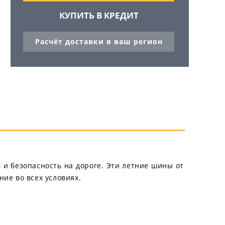
КУПИТЬ В КРЕДИТ
Расчёт доставки в ваш регион
 и безопасность на дороге. Эти летние шины от
ие во всех условиях.