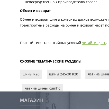
непосредственно к производителю товара.
Обмен и возврат
Обмен и возврат шин и колесных дисков возможен п
транспортные расходы на обмен и возврат несет по
Полный текст гарантийных условий
читайте здесь
.
СХОЖИЕ ТЕМАТИЧЕСКИЕ РАЗДЕЛЫ:
шины R20
шины 245/30 R20
летние шин
летние шины Kumho
МАГАЗИН