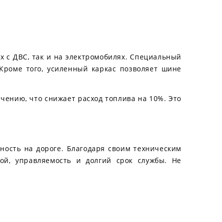
х с ДВС, так и на электромобилях. Специальный
Кроме того, усиленный каркас позволяет шине
чению, что снижает расход топлива на 10%. Это
сность на дороге. Благодаря своим техническим
ой, управляемость и долгий срок службы. Не