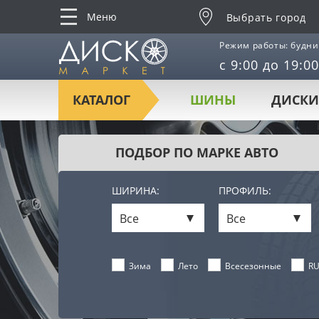
Меню
Выбрать город
Режим работы: будни
с 9:00 до 19:00
КАТАЛОГ
ШИНЫ
ДИСКИ
ПОДБОР ПО МАРКЕ АВТО
ШИРИНА:
ПРОФИЛЬ:
Все
Все
Лето
Всесезонные
RU
Зима