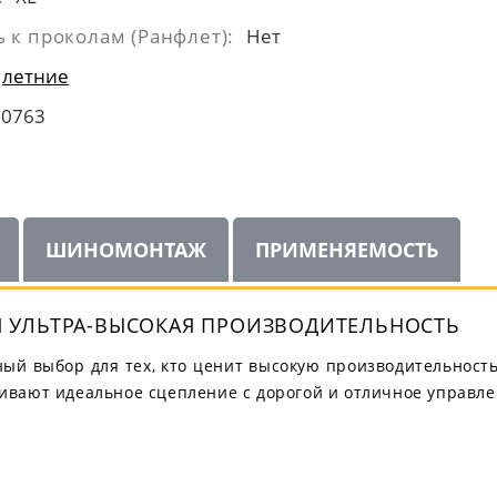
 к проколам (Ранфлет):
Нет
летние
10763
ШИНОМОНТАЖ
ПРИМЕНЯЕМОСТЬ
ЯЯ УЛЬТРА-ВЫСОКАЯ ПРОИЗВОДИТЕЛЬНОСТЬ
ный выбор для тех, кто ценит высокую производительность
вают идеальное сцепление с дорогой и отличное управлен