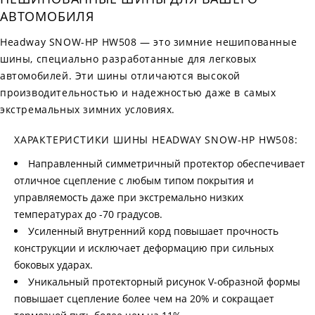
АВТОМОБИЛЯ
Headway SNOW-HP HW508 — это зимние нешипованные
шины, специально разработанные для легковых
автомобилей. Эти шины отличаются высокой
производительностью и надежностью даже в самых
экстремальных зимних условиях.
ХАРАКТЕРИСТИКИ ШИНЫ HEADWAY SNOW-HP HW508:
Направленный симметричный протектор обеспечивает
отличное сцепление с любым типом покрытия и
управляемость даже при экстремально низких
температурах до -70 градусов.
Усиленный внутренний корд повышает прочность
конструкции и исключает деформацию при сильных
боковых ударах.
Уникальный протекторный рисунок V-образной формы
повышает сцепление более чем на 20% и сокращает