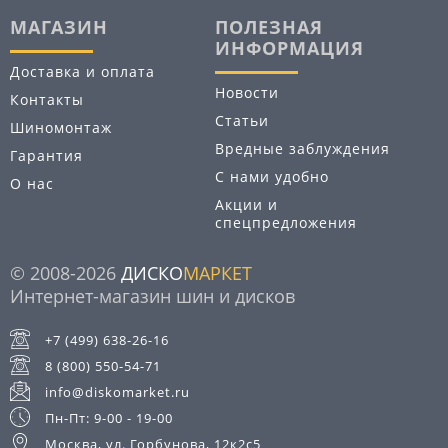
МАГАЗИН
ПОЛЕЗНАЯ
ИНФОРМАЦИЯ
Доставка и оплата
Новости
Контакты
Статьи
Шиномонтаж
Вредные заблуждения
Гарантия
С нами удобно
О нас
Акции и
спецпредложения
© 2008-2026
ДИСКО
МАРКЕТ
Интернет-магазин шин и дисков
+7 (499) 638-26-16
8 (800) 550-54-71
info@diskomarket.ru
Пн-Пт: 9-00 - 19-00
Москва, ул. Горбунова, 12к2с5