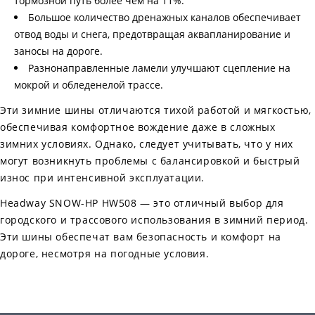
тормозной путь более чем на 11%.
Большое количество дренажных каналов обеспечивает
отвод воды и снега, предотвращая аквапланирование и
заносы на дороге.
Разнонаправленные ламели улучшают сцепление на
мокрой и обледенелой трассе.
Эти зимние шины отличаются тихой работой и мягкостью,
обеспечивая комфортное вождение даже в сложных
зимних условиях. Однако, следует учитывать, что у них
могут возникнуть проблемы с балансировкой и быстрый
износ при интенсивной эксплуатации.
Headway SNOW-HP HW508 — это отличный выбор для
городского и трассового использования в зимний период.
Эти шины обеспечат вам безопасность и комфорт на
дороге, несмотря на погодные условия.