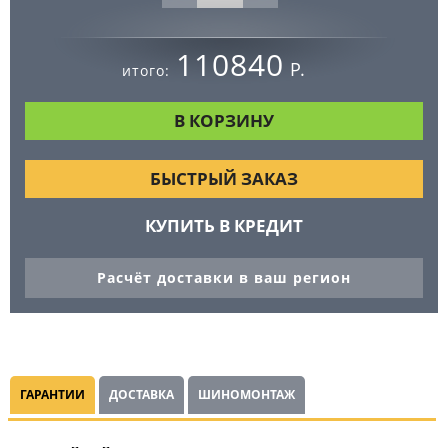
110840
Р.
итого:
БЫСТРЫЙ ЗАКАЗ
КУПИТЬ В КРЕДИТ
Расчёт доставки в ваш регион
ГАРАНТИИ
ДОСТАВКА
ШИНОМОНТАЖ