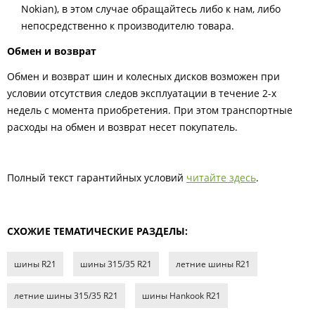
Nokian), в этом случае обращайтесь либо к нам, либо
непосредственно к производителю товара.
Обмен и возврат
Обмен и возврат шин и колесных дисков возможен при
условии отсутствия следов эксплуатации в течение 2-х
недель с момента приобретения. При этом транспортные
расходы на обмен и возврат несет покупатель.
Полный текст гарантийных условий
читайте здесь
.
СХОЖИЕ ТЕМАТИЧЕСКИЕ РАЗДЕЛЫ:
шины R21
шины 315/35 R21
летние шины R21
летние шины 315/35 R21
шины Hankook R21