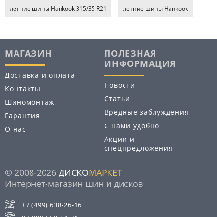
летние шины Hankook 315/35 R21
летние шины Hankook
МАГАЗИН
ПОЛЕЗНАЯ
ИНФОРМАЦИЯ
Доставка и оплата
Новости
Контакты
Статьи
Шиномонтаж
Вредные заблуждения
Гарантия
С нами удобно
О нас
Акции и
спецпредложения
© 2008-2026
ДИСКО
МАРКЕТ
Интернет-магазин шин и дисков
+7 (499) 638-26-16