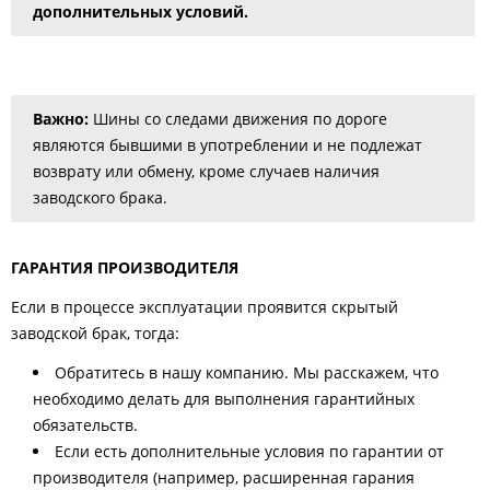
дополнительных условий.
Важно:
Шины со следами движения по дороге
являются бывшими в употреблении и не подлежат
возврату или обмену, кроме случаев наличия
заводского брака.
ГАРАНТИЯ ПРОИЗВОДИТЕЛЯ
Если в процессе эксплуатации проявится скрытый
заводской брак, тогда:
Обратитесь в нашу компанию. Мы расскажем, что
необходимо делать для выполнения гарантийных
обязательств.
Если есть дополнительные условия по гарантии от
производителя (например, расширенная гарания