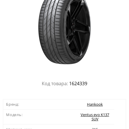
Код товара:
1624339
Бренд:
Hankook
Модель:
Ventus evo K137
SUV