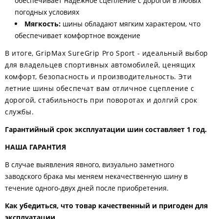
обеспечивает надежное сцепление с дорогой в любых
погодных условиях
Мягкость:
шины обладают мягким характером, что
обеспечивает комфортное вождение
В итоге, GripMax SureGrip Pro Sport - идеальный выбор
для владельцев спортивных автомобилей, ценящих
комфорт, безопасность и производительность. Эти
летние шины обеспечат вам отличное сцепление с
дорогой, стабильность при поворотах и долгий срок
службы.
Гарантийный срок эксплуатации шин составляет 1 год.
НАША ГАРАНТИЯ
В случае выявления явного, визуально заметного
заводского брака мы меняем некачественную шину в
течение одного-двух дней после приобретения.
Как убедиться, что товар качественный и пригоден для
эксплуатации