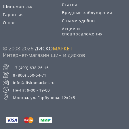
Статьи
Шиномонтаж
Вредные заблуждения
Гарантия
С нами удобно
О нас
Акции и
спецпредложения
© 2008-2026
ДИСКО
МАРКЕТ
Интернет-магазин шин и дисков
+7 (499) 638-26-16
8 (800) 550-54-71
info@diskomarket.ru
Пн-Пт: 9-00 - 19-00
Москва, ул. Горбунова, 12к2с5