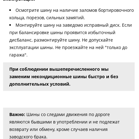
Осмотрите шину на наличие заломов бортировочного
кольца, порезов, сильных замятий.
Монтируйте шину на заведомо исправный диск. Если
при балансировке шины проявится избыточный
дисбаланс, размонтируйте шину. Не допускайте
эксплуатации шины. Не проезжайте на ней "только до
гаража".
При соблюдении вышеперечисленного мы
заменим некондиционные шины быстро и без
дополнительных условий.
Важно:
Шины со следами движения по дороге
являются бывшими в употреблении и не подлежат
возврату или обмену, кроме случаев наличия
заводского брака.