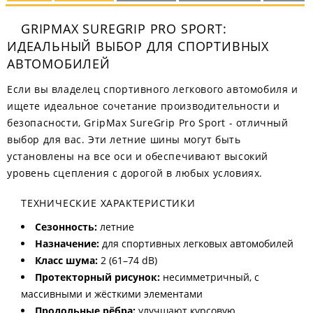
GRIPMAX SUREGRIP PRO SPORT:
ИДЕАЛЬНЫЙ ВЫБОР ДЛЯ СПОРТИВНЫХ
АВТОМОБИЛЕЙ
Если вы владелец спортивного легкового автомобиля и
ищете идеальное сочетание производительности и
безопасности, GripMax SureGrip Pro Sport - отличный
выбор для вас. Эти летние шины могут быть
установлены на все оси и обеспечивают высокий
уровень сцепления с дорогой в любых условиях.
ТЕХНИЧЕСКИЕ ХАРАКТЕРИСТИКИ
Сезонность:
летние
Назначение:
для спортивных легковых автомобилей
Класс шума:
2 (61–74 dB)
Протекторный рисунок:
несимметричный, с
массивными и жёсткими элементами
Продольные рёбра:
улучшают курсовую