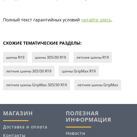
Полный текст гарантийных условий
читайте здесь
.
СХОЖИЕ ТЕМАТИЧЕСКИЕ РАЗДЕЛЫ:
шины R19
шины 305/30 R19
летние шины R19
летние шины 305/30 R19
шины GripMax R19
летние шины GripMax 305/30 R19
летние шины GripMax
МАГАЗИН
ПОЛЕЗНАЯ
ИНФОРМАЦИЯ
Доставка и оплата
Новости
Контакты