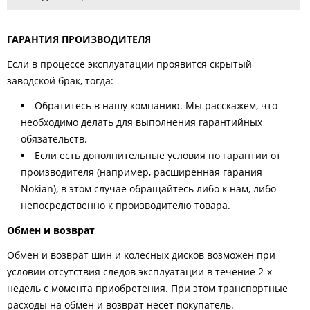
ГАРАНТИЯ ПРОИЗВОДИТЕЛЯ
Если в процессе эксплуатации проявится скрытый
заводской брак, тогда:
Обратитесь в нашу компанию. Мы расскажем, что
необходимо делать для выполнения гарантийных
обязательств.
Если есть дополнительные условия по гарантии от
производителя (например, расширенная гарания
Nokian), в этом случае обращайтесь либо к нам, либо
непосредственно к производителю товара.
Обмен и возврат
Обмен и возврат шин и колесных дисков возможен при
условии отсутствия следов эксплуатации в течение 2-х
недель с момента приобретения. При этом транспортные
расходы на обмен и возврат несет покупатель.