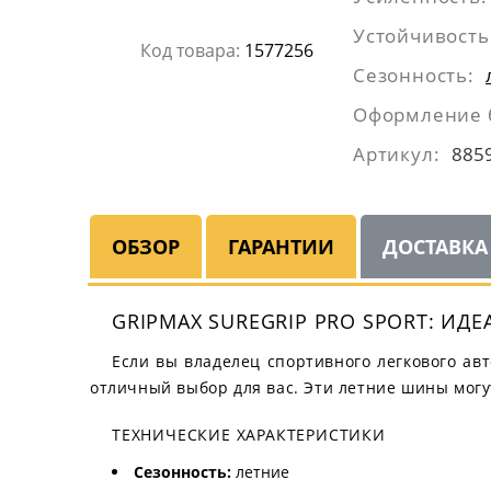
Устойчивость
Код товара:
1577256
Сезонность:
Оформление 
Артикул:
885
ОБЗОР
ГАРАНТИИ
ДОСТАВКА
GRIPMAX SUREGRIP PRO SPORT: И
Если вы владелец спортивного легкового авт
отличный выбор для вас. Эти летние шины могу
ТЕХНИЧЕСКИЕ ХАРАКТЕРИСТИКИ
Сезонность:
летние