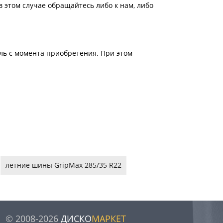
 этом случае обращайтесь либо к нам, либо
ель с момента приобретения. При этом
летние шины GripMax 285/35 R22
© 2008-2026
ДИСКО
МАРКЕТ