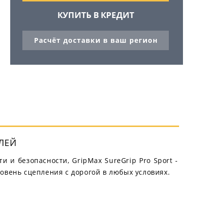
КУПИТЬ В КРЕДИТ
Расчёт доставки в ваш регион
ЛЕЙ
 и безопасности, GripMax SureGrip Pro Sport -
овень сцепления с дорогой в любых условиях.