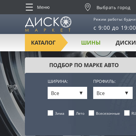
Меню
Выбрать город
Режим работы: будни
с 9:00 до 19:00
КАТАЛОГ
ШИНЫ
ДИСКИ
ПОДБОР ПО МАРКЕ АВТО
ШИРИНА:
ПРОФИЛЬ:
Все
Все
Лето
Всесезонные
RU
Зима