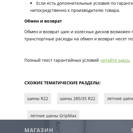
Если есть дополнительные условия по гаранти
непосредственно к производителю товара.
Обмен и возврат
Обмен и возврат шин и колесных дисков возможен п
транспортные расходы на обмен и возврат несет по
Полный текст гарантийных условий
читайте здесь
.
СХОЖИЕ ТЕМАТИЧЕСКИЕ РАЗДЕЛЫ:
шины R22
шины 285/35 R22
летние шин
летние шины GripMax
МАГАЗИН