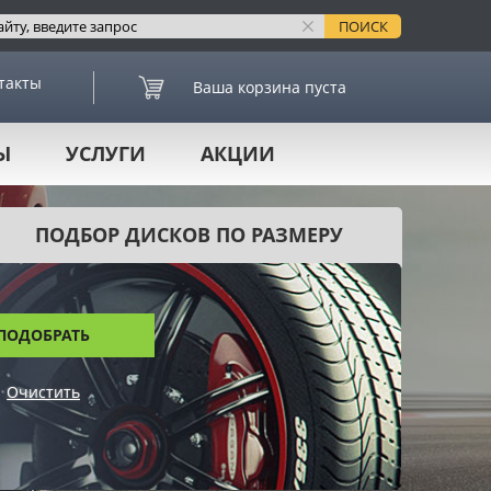
такты
Ваша корзина пуста
Ы
УСЛУГИ
АКЦИИ
ПОДБОР ДИСКОВ ПО РАЗМЕРУ
ПОДОБРАТЬ