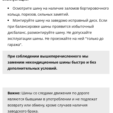
Осмотрите шину на наличие заломов бортировочного
кольца, порезов, сильных замятий.
Монтируйте шину на заведомо исправный диск. Если
при балансировке шины проявится избыточный
дисбаланс, размонтируйте шину. Не допускайте
эксплуатации шины. Не проезжайте на ней "только до
гаража".
При соблюдении вышеперечисленного мы
заменим некондиционные шины быстро и без
дополнительных условий.
Важно:
Шины со следами движения по дороге
являются бывшими в употреблении и не подлежат
возврату или обмену, кроме случаев наличия
заводского брака.