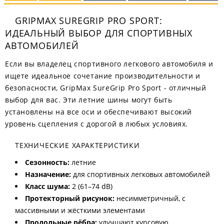
GRIPMAX SUREGRIP PRO SPORT:
ИДЕАЛЬНЫЙ ВЫБОР ДЛЯ СПОРТИВНЫХ
АВТОМОБИЛЕЙ
Если вы владелец спортивного легкового автомобиля и
ищете идеальное сочетание производительности и
безопасности, GripMax SureGrip Pro Sport - отличный
выбор для вас. Эти летние шины могут быть
установлены на все оси и обеспечивают высокий
уровень сцепления с дорогой в любых условиях.
ТЕХНИЧЕСКИЕ ХАРАКТЕРИСТИКИ
Сезонность:
летние
Назначение:
для спортивных легковых автомобилей
Класс шума:
2 (61–74 dB)
Протекторный рисунок:
несимметричный, с
массивными и жёсткими элементами
Продольные рёбра:
улучшают курсовую