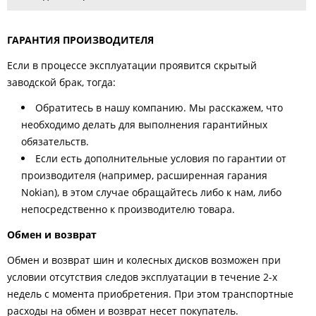
ГАРАНТИЯ ПРОИЗВОДИТЕЛЯ
Если в процессе эксплуатации проявится скрытый
заводской брак, тогда:
Обратитесь в нашу компанию. Мы расскажем, что
необходимо делать для выполнения гарантийных
обязательств.
Если есть дополнительные условия по гарантии от
производителя (например, расширенная гарания
Nokian), в этом случае обращайтесь либо к нам, либо
непосредственно к производителю товара.
Обмен и возврат
Обмен и возврат шин и колесных дисков возможен при
условии отсутствия следов эксплуатации в течение 2-х
недель с момента приобретения. При этом транспортные
расходы на обмен и возврат несет покупатель.