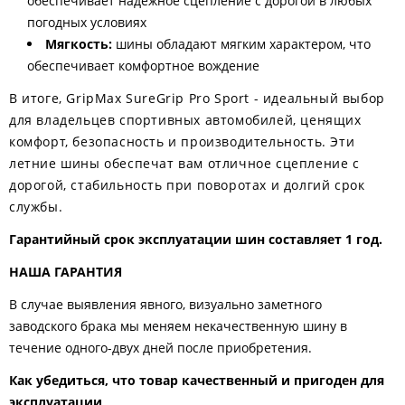
обеспечивает надежное сцепление с дорогой в любых
погодных условиях
Мягкость:
шины обладают мягким характером, что
обеспечивает комфортное вождение
В итоге, GripMax SureGrip Pro Sport - идеальный выбор
для владельцев спортивных автомобилей, ценящих
комфорт, безопасность и производительность. Эти
летние шины обеспечат вам отличное сцепление с
дорогой, стабильность при поворотах и долгий срок
службы.
Гарантийный срок эксплуатации шин составляет 1 год.
НАША ГАРАНТИЯ
В случае выявления явного, визуально заметного
заводского брака мы меняем некачественную шину в
течение одного-двух дней после приобретения.
Как убедиться, что товар качественный и пригоден для
эксплуатации