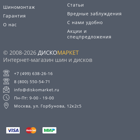
Статьи
Шиномонтаж
Вредные заблуждения
Гарантия
С нами удобно
О нас
Акции и
спецпредложения
© 2008-2026
ДИСКО
МАРКЕТ
Интернет-магазин шин и дисков
+7 (499) 638-26-16
8 (800) 550-54-71
info@diskomarket.ru
Пн-Пт: 9-00 - 19-00
Москва, ул. Горбунова, 12к2с5