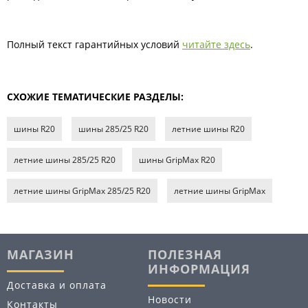
Полный текст гарантийных условий
читайте здесь
.
СХОЖИЕ ТЕМАТИЧЕСКИЕ РАЗДЕЛЫ:
шины R20
шины 285/25 R20
летние шины R20
летние шины 285/25 R20
шины GripMax R20
летние шины GripMax 285/25 R20
летние шины GripMax
МАГАЗИН
ПОЛЕЗНАЯ
ИНФОРМАЦИЯ
Доставка и оплата
Новости
Контакты