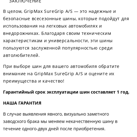
ЗАКЛЮЧЕНИЕ
В целом, GripMax SureGrip A/S — это надежные и
безопасные всесезонные шины, которые подойдут для
использования на легковых автомобилях и
внедорожниках. Благодаря своим техническим
характеристикам и универсальности, эти шины
пользуются заслуженной популярностью среди
автолюбителей.
При выборе шин для вашего автомобиля обратите
внимание на GripMax SureGrip A/S и оцените их
преимущества и качество!
Гарантийный срок эксплуатации шин составляет 1 год.
НАША ГАРАНТИЯ
В случае выявления явного, визуально заметного
заводского брака мы меняем некачественную шину в
течение одного-двух дней после приобретения.