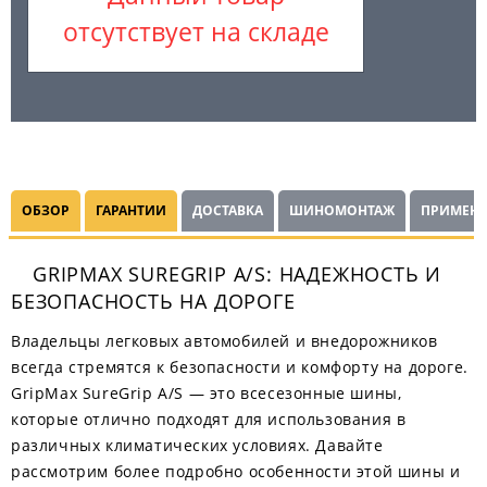
отсутствует на складе
ОБЗОР
ГАРАНТИИ
ДОСТАВКА
ШИНОМОНТАЖ
ПРИМЕНЯ
GRIPMAX SUREGRIP A/S: НАДЕЖНОСТЬ И
БЕЗОПАСНОСТЬ НА ДОРОГЕ
Владельцы легковых автомобилей и внедорожников
всегда стремятся к безопасности и комфорту на дороге.
GripMax SureGrip A/S — это всесезонные шины,
которые отлично подходят для использования в
различных климатических условиях. Давайте
рассмотрим более подробно особенности этой шины и