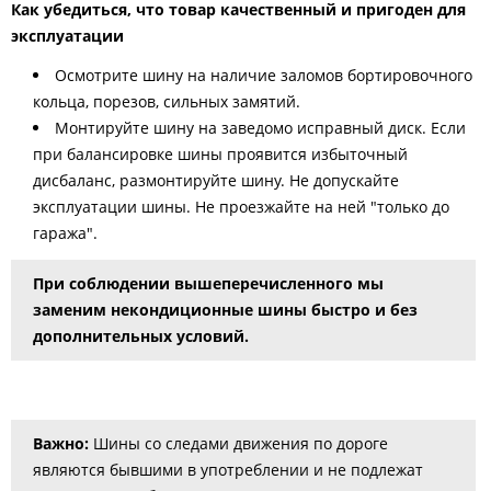
Как убедиться, что товар качественный и пригоден для
эксплуатации
Осмотрите шину на наличие заломов бортировочного
кольца, порезов, сильных замятий.
Монтируйте шину на заведомо исправный диск. Если
при балансировке шины проявится избыточный
дисбаланс, размонтируйте шину. Не допускайте
эксплуатации шины. Не проезжайте на ней "только до
гаража".
При соблюдении вышеперечисленного мы
заменим некондиционные шины быстро и без
дополнительных условий.
Важно:
Шины со следами движения по дороге
являются бывшими в употреблении и не подлежат