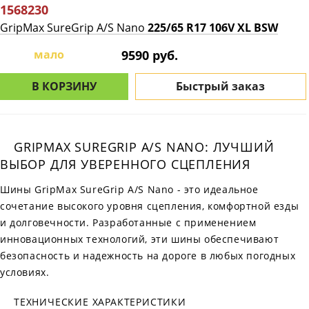
1568230
GripMax SureGrip A/S Nano
225/65 R17 106V XL BSW
мало
9590 руб.
В КОРЗИНУ
Быстрый заказ
GRIPMAX SUREGRIP A/S NANO: ЛУЧШИЙ
ВЫБОР ДЛЯ УВЕРЕННОГО СЦЕПЛЕНИЯ
Шины GripMax SureGrip A/S Nano - это идеальное
сочетание высокого уровня сцепления, комфортной езды
и долговечности. Разработанные с применением
инновационных технологий, эти шины обеспечивают
безопасность и надежность на дороге в любых погодных
условиях.
ТЕХНИЧЕСКИЕ ХАРАКТЕРИСТИКИ