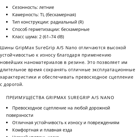
Сезонность: летние
Камерность: TL (бескамерная)
Тип конструкции: радиальный (R)
Способ герметизации: бескамерные
Класс шума: 2 (61–74 dB)
Шины GripMax SureGrip A/S Nano отличаются высокой
устойчивостью к износу благодаря применению
новейших наноматериалов в резине. Это позволяет им
длительное время сохранять отличные эксплуатационные
характеристики и обеспечивать превосходное сцепление
с дорогой.
ПРЕИМУЩЕСТВА GRIPMAX SUREGRIP A/S NANO
Превосходное сцепление на любой дорожной
поверхности
Отличная устойчивость к износу и повреждениям
Комфортная и плавная езда