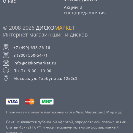
О нас
Акции и
спецпредложения
© 2008-2026
ДИСКО
МАРКЕТ
Интернет-магазин шин и дисков
+7 (499) 638-26-16
8 (800) 550-54-71
info@diskomarket.ru
Пн-Пт: 9-00 - 19-00
Москва, ул. Горбунова, 12к2с5
Принимаем к оплате платежные карты Visa, MasterCard, Мир и др.
Сайт не является публичной офертой, определяемой положениями
Статьи 437 (2) ГК РФ и носит исключительно информационный
характер.