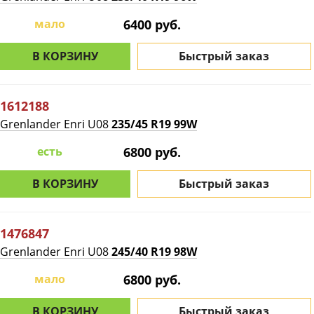
мало
6400 руб.
В КОРЗИНУ
Быстрый заказ
1612188
Grenlander Enri U08
235/45 R19 99W
есть
6800 руб.
В КОРЗИНУ
Быстрый заказ
1476847
Grenlander Enri U08
245/40 R19 98W
мало
6800 руб.
В КОРЗИНУ
Быстрый заказ