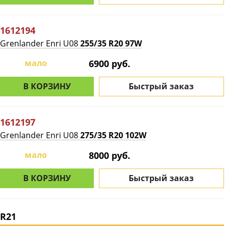
1612194
Grenlander Enri U08
255/35 R20 97W
мало
6900 руб.
В КОРЗИНУ
Быстрый заказ
1612197
Grenlander Enri U08
275/35 R20 102W
мало
8000 руб.
В КОРЗИНУ
Быстрый заказ
R21