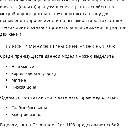
кислоты (силики) для улучшения сцепных свойств на
мокрой дороге, расширенную контактную зону для
повышения управляемости на высоких скоростях, а также
тонкие линии канавок протектора для снижения шума при
движении.
ПЛЮСЫ И МИНУСЫ ШИНЫ GRENLANDER ENRI U08
Среди преимуществ данной модели можно выделить:
Не шумные
Хорошо держат дорогу
Мягкие
Низкая цена
Однако, стоит также учитывать некоторые недостатки:
Слабые боковины
Быстрое износ
В целом, шина Grenlander Enri U08 представляет собой