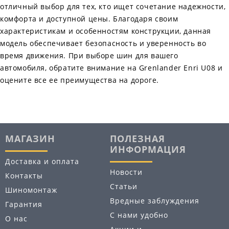
отличный выбор для тех, кто ищет сочетание надежности,
комфорта и доступной цены. Благодаря своим
характеристикам и особенностям конструкции, данная
модель обеспечивает безопасность и уверенность во
время движения. При выборе шин для вашего
автомобиля, обратите внимание на Grenlander Enri U08 и
оцените все ее преимущества на дороге.
МАГАЗИН
ПОЛЕЗНАЯ
ИНФОРМАЦИЯ
Доставка и оплата
Новости
Контакты
Статьи
Шиномонтаж
Вредные заблуждения
Гарантия
С нами удобно
О нас