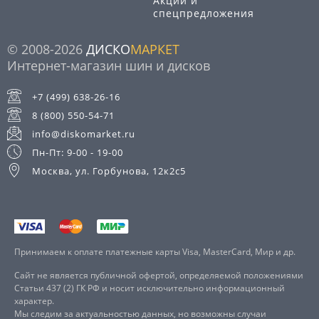
Акции и
спецпредложения
© 2008-2026
ДИСКО
МАРКЕТ
Интернет-магазин шин и дисков
+7 (499) 638-26-16
8 (800) 550-54-71
info@diskomarket.ru
Пн-Пт: 9-00 - 19-00
Москва, ул. Горбунова, 12к2с5
Принимаем к оплате платежные карты Visa, MasterCard, Мир и др.
Сайт не является публичной офертой, определяемой положениями
Статьи 437 (2) ГК РФ и носит исключительно информационный
характер.
Мы следим за актуальностью данных, но возможны случаи