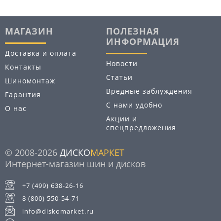
МАГАЗИН
ПОЛЕЗНАЯ
ИНФОРМАЦИЯ
Доставка и оплата
Новости
Контакты
Статьи
Шиномонтаж
Вредные заблуждения
Гарантия
С нами удобно
О нас
Акции и
спецпредложения
© 2008-2026
ДИСКО
МАРКЕТ
Интернет-магазин шин и дисков
+7 (499) 638-26-16
8 (800) 550-54-71
info@diskomarket.ru