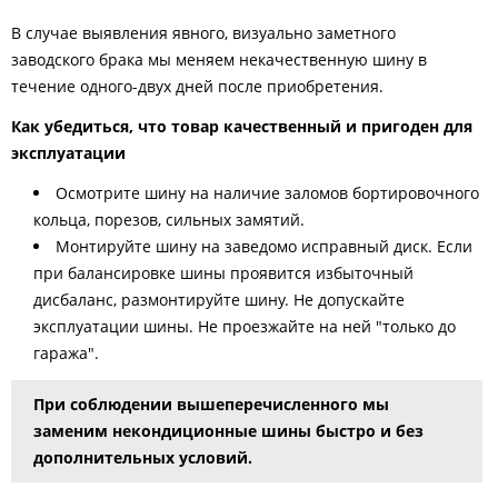
В случае выявления явного, визуально заметного
заводского брака мы меняем некачественную шину в
течение одного-двух дней после приобретения.
Как убедиться, что товар качественный и пригоден для
эксплуатации
Осмотрите шину на наличие заломов бортировочного
кольца, порезов, сильных замятий.
Монтируйте шину на заведомо исправный диск. Если
при балансировке шины проявится избыточный
дисбаланс, размонтируйте шину. Не допускайте
эксплуатации шины. Не проезжайте на ней "только до
гаража".
При соблюдении вышеперечисленного мы
заменим некондиционные шины быстро и без
дополнительных условий.