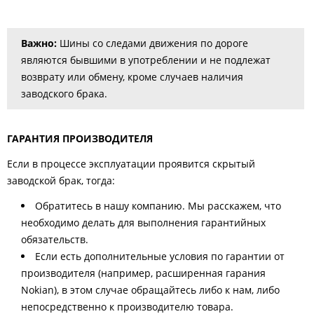
Важно:
Шины со следами движения по дороге
являются бывшими в употреблении и не подлежат
возврату или обмену, кроме случаев наличия
заводского брака.
ГАРАНТИЯ ПРОИЗВОДИТЕЛЯ
Если в процессе эксплуатации проявится скрытый
заводской брак, тогда:
Обратитесь в нашу компанию. Мы расскажем, что
необходимо делать для выполнения гарантийных
обязательств.
Если есть дополнительные условия по гарантии от
производителя (например, расширенная гарания
Nokian), в этом случае обращайтесь либо к нам, либо
непосредственно к производителю товара.