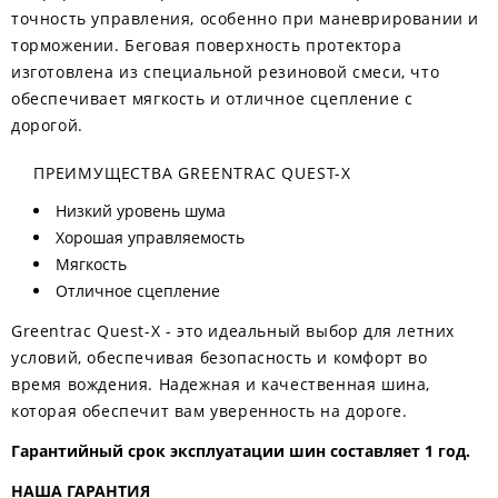
точность управления, особенно при маневрировании и
торможении. Беговая поверхность протектора
изготовлена из специальной резиновой смеси, что
обеспечивает мягкость и отличное сцепление с
дорогой.
ПРЕИМУЩЕСТВА GREENTRAC QUEST-X
Низкий уровень шума
Хорошая управляемость
Мягкость
Отличное сцепление
Greentrac Quest-X - это идеальный выбор для летних
условий, обеспечивая безопасность и комфорт во
время вождения. Надежная и качественная шина,
которая обеспечит вам уверенность на дороге.
Гарантийный срок эксплуатации шин составляет 1 год.
НАША ГАРАНТИЯ