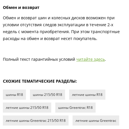
Обмен и возврат
Обмен и возврат шин и колесных дисков возможен при
условии отсутствия следов эксплуатации в течение 2-х
недель с момента приобретения. При этом транспортные
расходы на обмен и возврат несет покупатель.
Полный текст гарантийных условий
читайте здесь
.
СХОЖИЕ ТЕМАТИЧЕСКИЕ РАЗДЕЛЫ:
шины R18
шины 215/50 R18
летние шины R18
летние шины 215/50 R18
шины Greentrac R18
летние шины Greentrac 215/50 R18
летние шины Greentrac