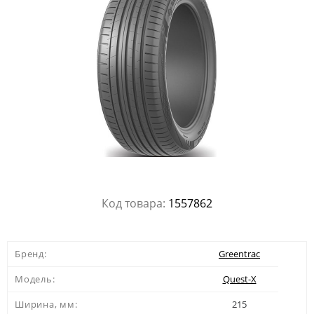
Код товара:
1557862
Бренд:
Greentrac
Модель:
Quest-X
Ширина, мм:
215