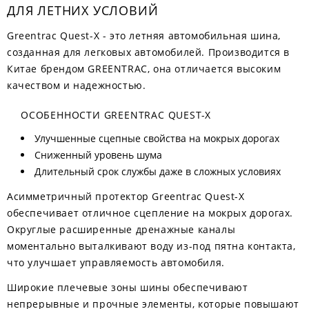
ДЛЯ ЛЕТНИХ УСЛОВИЙ
Greentrac Quest-X - это летняя автомобильная шина,
созданная для легковых автомобилей. Производится в
Китае брендом GREENTRAC, она отличается высоким
качеством и надежностью.
ОСОБЕННОСТИ GREENTRAC QUEST-X
Улучшенные сцепные свойства на мокрых дорогах
Сниженный уровень шума
Длительный срок службы даже в сложных условиях
Асимметричный протектор Greentrac Quest-X
обеспечивает отличное сцепление на мокрых дорогах.
Округлые расширенные дренажные каналы
моментально выталкивают воду из-под пятна контакта,
что улучшает управляемость автомобиля.
Широкие плечевые зоны шины обеспечивают
непрерывные и прочные элементы, которые повышают