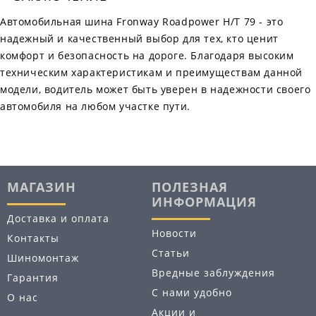
Автомобильная шина Fronway Roadpower H/T 79 - это
надежный и качественный выбор для тех, кто ценит
комфорт и безопасность на дороге. Благодаря высоким
техническим характеристикам и преимуществам данной
модели, водитель может быть уверен в надежности своего
автомобиля на любом участке пути.
МАГАЗИН
ПОЛЕЗНАЯ
ИНФОРМАЦИЯ
Доставка и оплата
Новости
Контакты
Статьи
Шиномонтаж
Вредные заблуждения
Гарантия
С нами удобно
О нас
Акции и