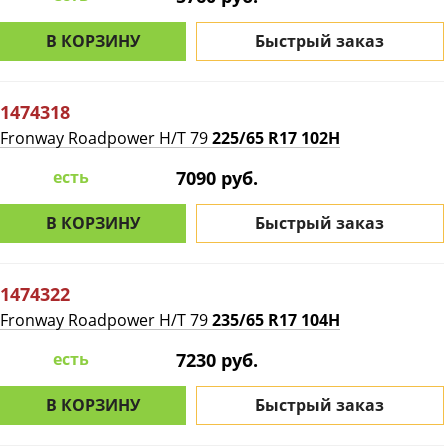
В КОРЗИНУ
Быстрый заказ
1474318
Fronway Roadpower H/T 79
225/65 R17 102H
есть
7090 руб.
В КОРЗИНУ
Быстрый заказ
1474322
Fronway Roadpower H/T 79
235/65 R17 104H
есть
7230 руб.
В КОРЗИНУ
Быстрый заказ