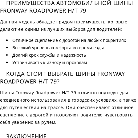
ПРЕИМУЩЕСТВА АВТОМОБИЛЬНОЙ ШИНЫ
FRONWAY ROADPOWER H/T 79
Данная модель обладает рядом преимуществ, которые
делают ее одним из лучших выборов для водителей:
Отличное сцепление с дорогой на любых покрытиях
Высокий уровень комфорта во время езды
Долгий срок службы и надежность
Устойчивость к износу и проколам
КОГДА СТОИТ ВЫБРАТЬ ШИНЫ FRONWAY
ROADPOWER H/T 79?
Шины Fronway Roadpower H/T 79 отлично подходят для
ежедневного использования в городских условиях, а также
для путешествий на трассе. Они обеспечивают отличное
сцепление с дорогой и позволяют водителю чувствовать
себя уверенно за рулем.
ЗАКЛЮЧЕНИЕ