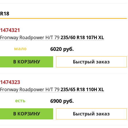
R18
1474321
Fronway Roadpower H/T 79
235/60 R18 107H XL
мало
6020 руб.
В КОРЗИНУ
Быстрый заказ
1474323
Fronway Roadpower H/T 79
235/65 R18 110H XL
есть
6900 руб.
В КОРЗИНУ
Быстрый заказ