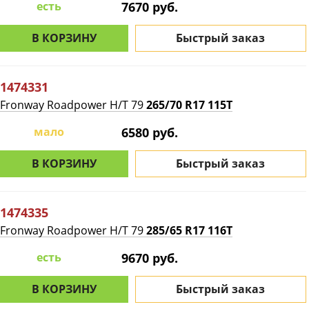
есть
7670 руб.
В КОРЗИНУ
Быстрый заказ
1474331
Fronway Roadpower H/T 79
265/70 R17 115T
мало
6580 руб.
В КОРЗИНУ
Быстрый заказ
1474335
Fronway Roadpower H/T 79
285/65 R17 116T
есть
9670 руб.
В КОРЗИНУ
Быстрый заказ