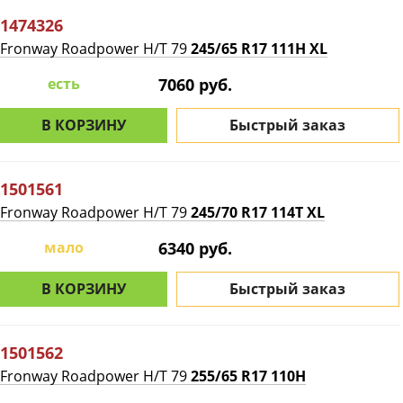
1474326
Fronway Roadpower H/T 79
245/65 R17 111H XL
есть
7060 руб.
В КОРЗИНУ
Быстрый заказ
1501561
Fronway Roadpower H/T 79
245/70 R17 114T XL
мало
6340 руб.
В КОРЗИНУ
Быстрый заказ
1501562
Fronway Roadpower H/T 79
255/65 R17 110H