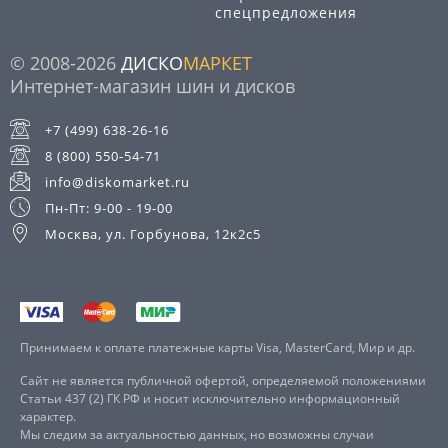
спецпредложения
© 2008-2026
ДИСКО
МАРКЕТ
Интернет-магазин шин и дисков
+7 (499) 638-26-16
8 (800) 550-54-71
info@diskomarket.ru
Пн-Пт: 9-00 - 19-00
Москва, ул. Горбунова, 12к2с5
Принимаем к оплате платежные карты Visa, MasterCard, Мир и др.
Сайт не является публичной офертой, определяемой положениями
Статьи 437 (2) ГК РФ и носит исключительно информационный
характер.
Мы следим за актуальностью данных, но возможны случаи