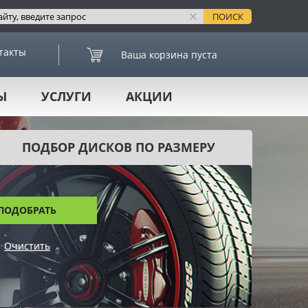
такты
Ваша корзина пуста
Ы
УСЛУГИ
АКЦИИ
ПОДБОР ДИСКОВ ПО РАЗМЕРУ
ПОДОБРАТЬ