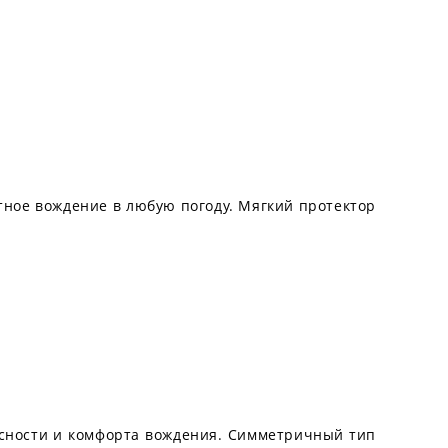
тное вождение в любую погоду. Мягкий протектор
асности и комфорта вождения. Симметричный тип