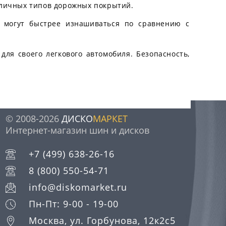
зличных типов дорожных покрытий.
ни могут быстрее изнашиваться по сравнению с
для своего легкового автомобиля. Безопасность,
© 2008-2026
ДИСКО
МАРКЕТ
Интернет-магазин шин и дисков
+7 (499) 638-26-16
8 (800) 550-54-71
info@diskomarket.ru
Пн-Пт: 9-00 - 19-00
Москва, ул. Горбунова, 12к2с5