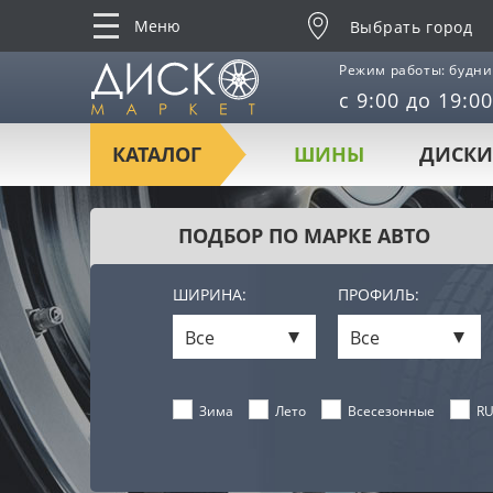
Меню
Выбрать город
Режим работы: будни
с 9:00 до 19:00
КАТАЛОГ
ШИНЫ
ДИСКИ
ПОДБОР ПО МАРКЕ АВТО
ШИРИНА:
ПРОФИЛЬ:
Все
Все
Лето
Всесезонные
RU
Зима