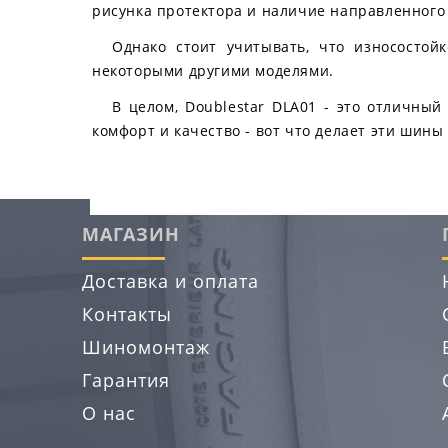
рисунка протектора и наличие направленног
Однако стоит учитывать, что износостой
некоторыми другими моделями.
В целом, Doublestar DLA01 - это отличный
комфорт и качество - вот что делает эти шин
МАГАЗИН
Доставка и оплата
Контакты
Шиномонтаж
Гарантия
О нас