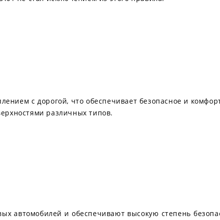
плением с дорогой, что обеспечивает безопасное и комфор
верхностями различных типов.
овых автомобилей и обеспечивают высокую степень безоп