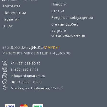
Новости
Контакты
Статьи
Шиномонтаж
Вредные заблуждения
Гарантия
С нами удобно
О нас
Акции и
спецпредложения
© 2008-2026
ДИСКО
МАРКЕТ
Интернет-магазин шин и дисков
+7 (499) 638-26-16
8 (800) 550-54-71
info@diskomarket.ru
Пн-Пт: 9-00 - 19-00
Москва, ул. Горбунова, 12к2с5