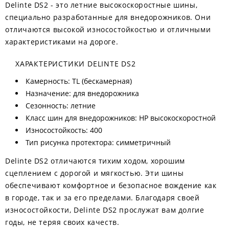
Delinte DS2 - это летние высокоскоростные шины,
специально разработанные для внедорожников. Они
отличаются высокой износостойкостью и отличными
характеристиками на дороге.
ХАРАКТЕРИСТИКИ DELINTE DS2
Камерность: TL (бескамерная)
Назначение: для внедорожника
Сезонность: летние
Класс шин для внедорожников: HP высокоскоростной
Износостойкость: 400
Тип рисунка протектора: симметричный
Delinte DS2 отличаются тихим ходом, хорошим
сцеплением с дорогой и мягкостью. Эти шины
обеспечивают комфортное и безопасное вождение как
в городе, так и за его пределами. Благодаря своей
износостойкости, Delinte DS2 прослужат вам долгие
годы, не теряя своих качеств.