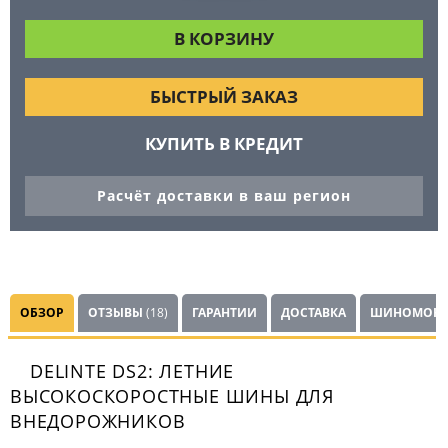
БЫСТРЫЙ ЗАКАЗ
КУПИТЬ В КРЕДИТ
Расчёт доставки в ваш регион
ОБЗОР
ОТЗЫВЫ
(18)
ГАРАНТИИ
ДОСТАВКА
ШИНОМОНТ
DELINTE DS2: ЛЕТНИЕ
ВЫСОКОСКОРОСТНЫЕ ШИНЫ ДЛЯ
ВНЕДОРОЖНИКОВ