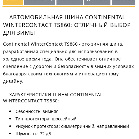
АВТОМОБИЛЬНАЯ ШИНА CONTINENTAL
WINTERCONTACT TS860: ОТЛИЧНЫЙ ВЫБОР
ДЛЯ ЗИМЫ
Continental WinterContact TS860 - это зимняя шина,
разработанная специально для использования в
холодное время года. Она обеспечивает отличное
сцепление с дорогой и безопасность в зимних условиях
благодаря своим технологиям и инновационному
дизайну.
ХАРАКТЕРИСТИКИ ШИНЫ CONTINENTAL
WINTERCONTACT TS860:
Сезонность: зимняя
Тип протектора: шоссейный
Рисунок протектора: симметричный, направленный
Шумность: 72 дБ