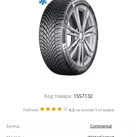
Код товара:
1557132
Рейтинг
4.2
на основе 5 отзывов
Бренд:
Continental