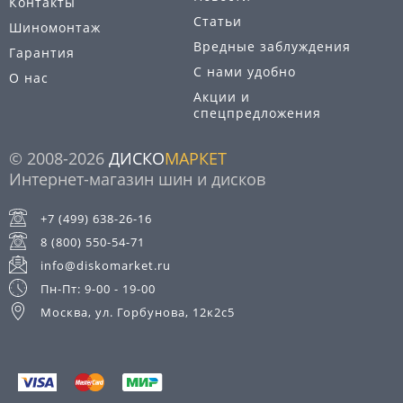
Контакты
Статьи
Шиномонтаж
Вредные заблуждения
Гарантия
С нами удобно
О нас
Акции и
спецпредложения
© 2008-2026
ДИСКО
МАРКЕТ
Интернет-магазин шин и дисков
+7 (499) 638-26-16
8 (800) 550-54-71
info@diskomarket.ru
Пн-Пт: 9-00 - 19-00
Москва, ул. Горбунова, 12к2с5