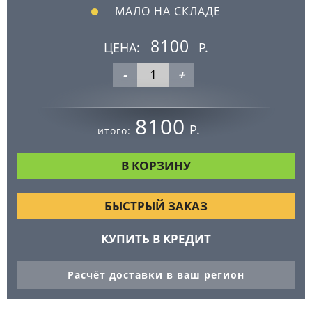
МАЛО НА СКЛАДЕ
8100
ЦЕНА:
Р.
-
+
8100
Р.
итого:
БЫСТРЫЙ ЗАКАЗ
КУПИТЬ В КРЕДИТ
Расчёт доставки в ваш регион