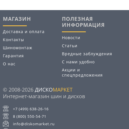
МАГАЗИН
ПОЛЕЗНАЯ
ИНФОРМАЦИЯ
Доставка и оплата
Новости
Контакты
Статьи
Шиномонтаж
Вредные заблуждения
Гарантия
С нами удобно
О нас
Акции и
спецпредложения
© 2008-2026
ДИСКО
МАРКЕТ
Интернет-магазин шин и дисков
+7 (499) 638-26-16
8 (800) 550-54-71
info@diskomarket.ru