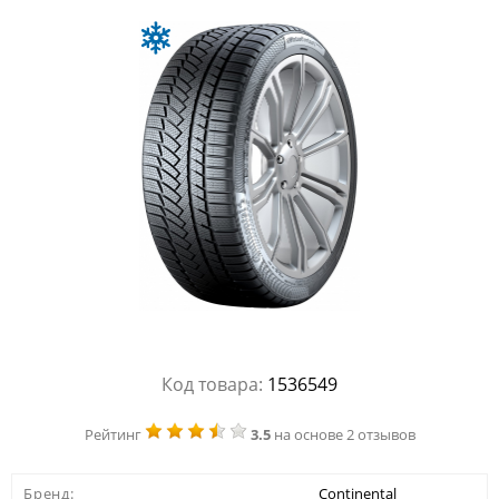
Код товара:
1536549
Рейтинг
3.5
на основе 2 отзывов
Бренд:
Continental