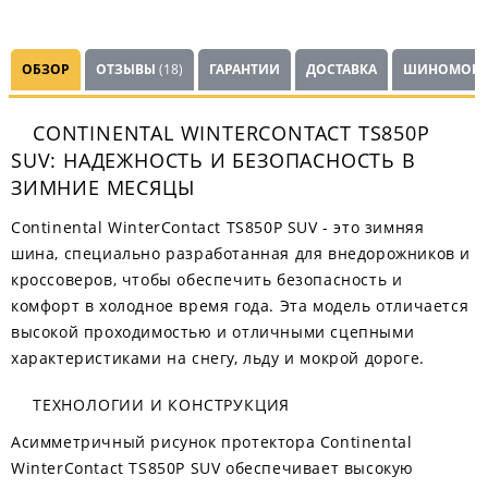
ОБЗОР
ОТЗЫВЫ
(18)
ГАРАНТИИ
ДОСТАВКА
ШИНОМОНТ
CONTINENTAL WINTERCONTACT TS850P
SUV: НАДЕЖНОСТЬ И БЕЗОПАСНОСТЬ В
ЗИМНИЕ МЕСЯЦЫ
Continental WinterContact TS850P SUV - это зимняя
шина, специально разработанная для внедорожников и
кроссоверов, чтобы обеспечить безопасность и
комфорт в холодное время года. Эта модель отличается
высокой проходимостью и отличными сцепными
характеристиками на снегу, льду и мокрой дороге.
ТЕХНОЛОГИИ И КОНСТРУКЦИЯ
Асимметричный рисунок протектора Continental
WinterContact TS850P SUV обеспечивает высокую