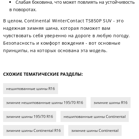
Слабая боковина, что может повлиять на устойчивость
в поворотах.
В целом, Continental WinterContact TS850P SUV - это
надежная зимняя шина, которая поможет вам
чувствовать себя уверенно на дороге в любую погоду.
Безопасность и комфорт вождения - вот основные
принципы, на которых основана эта модель.
СХОЖИЕ ТЕМАТИЧЕСКИЕ РАЗДЕЛЫ:
нешипованные шины R16
зимние нешипованные шины 195/70 R16
зимние шины R16
зимние шины 195/70 R16
нешипованные шины Continental
зимние шины Continental R16
зимние шины Continental