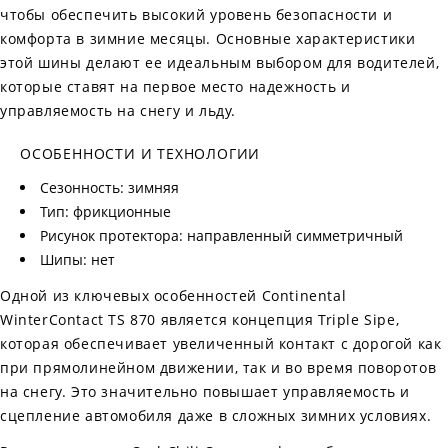
чтобы обеспечить высокий уровень безопасности и
комфорта в зимние месяцы. Основные характеристики
этой шины делают ее идеальным выбором для водителей,
которые ставят на первое место надежность и
управляемость на снегу и льду.
ОСОБЕННОСТИ И ТЕХНОЛОГИИ
Сезонность: зимняя
Тип: фрикционные
Рисунок протектора: направленный симметричный
Шипы: нет
Одной из ключевых особенностей Continental
WinterContact TS 870 является концепция Triple Sipe,
которая обеспечивает увеличенный контакт с дорогой как
при прямолинейном движении, так и во время поворотов
на снегу. Это значительно повышает управляемость и
сцепление автомобиля даже в сложных зимних условиях.