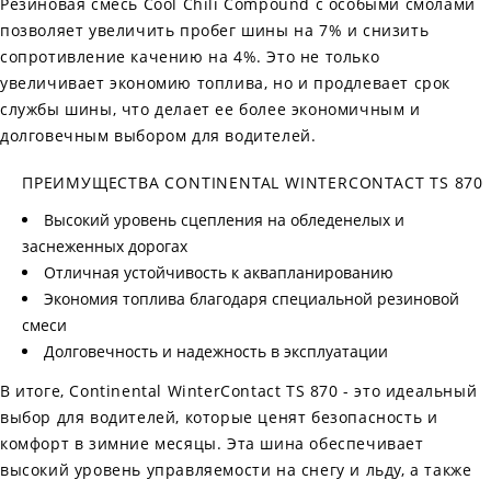
Резиновая смесь Cool Chili Compound с особыми смолами
позволяет увеличить пробег шины на 7% и снизить
сопротивление качению на 4%. Это не только
увеличивает экономию топлива, но и продлевает срок
службы шины, что делает ее более экономичным и
долговечным выбором для водителей.
ПРЕИМУЩЕСТВА CONTINENTAL WINTERCONTACT TS 870
Высокий уровень сцепления на обледенелых и
заснеженных дорогах
Отличная устойчивость к аквапланированию
Экономия топлива благодаря специальной резиновой
смеси
Долговечность и надежность в эксплуатации
В итоге, Continental WinterContact TS 870 - это идеальный
выбор для водителей, которые ценят безопасность и
комфорт в зимние месяцы. Эта шина обеспечивает
высокий уровень управляемости на снегу и льду, а также