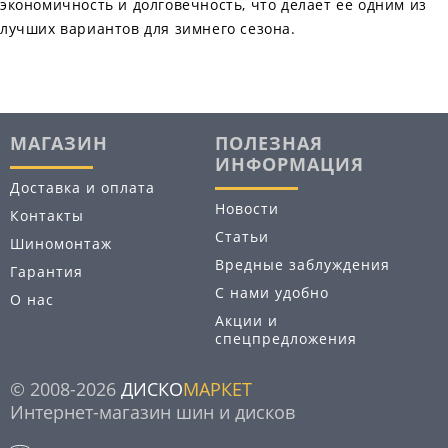
экономичность и долговечность, что делает ее одним из
лучших вариантов для зимнего сезона.
МАГАЗИН
ПОЛЕЗНАЯ
ИНФОРМАЦИЯ
Доставка и оплата
Новости
Контакты
Статьи
Шиномонтаж
Вредные заблуждения
Гарантия
С нами удобно
О нас
Акции и
спецпредложения
© 2008-2026
ДИСКО
МАРКЕТ
Интернет-магазин шин и дисков