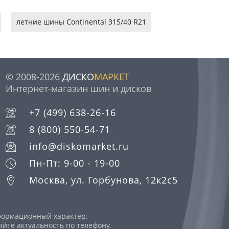
летние шины Continental 315/40 R21
© 2008-2026
ДИСКО
МАРКЕТ
Интернет-магазин шин и дисков
+7 (499) 638-26-16
8 (800) 550-54-71
info@diskomarket.ru
Пн-Пт: 9-00 - 19-00
Москва, ул. Горбунова, 12к2с5
нформационный характер.
йте актуальность по телефону.