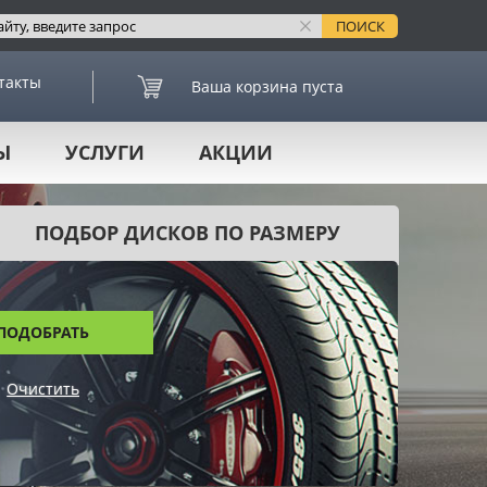
такты
Ваша корзина пуста
Ы
УСЛУГИ
АКЦИИ
ПОДБОР ДИСКОВ ПО РАЗМЕРУ
ПОДОБРАТЬ