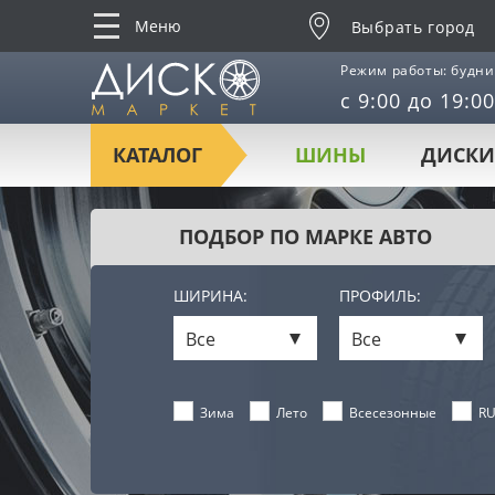
Меню
Выбрать город
Режим работы: будни
с 9:00 до 19:00
КАТАЛОГ
ШИНЫ
ДИСКИ
ПОДБОР ПО МАРКЕ АВТО
ШИРИНА:
ПРОФИЛЬ:
Все
Все
Лето
Всесезонные
RU
Зима