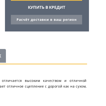
КУПИТЬ В КРЕДИТ
Расчёт доставки в ваш регион
Ж
а отличается высоким качеством и отличной
ет отличное сцепление с дорогой как на сухом,