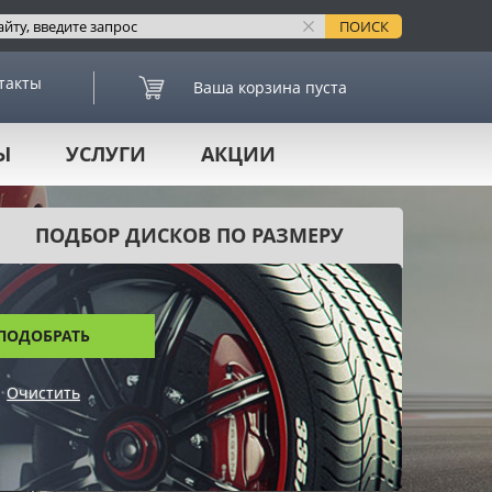
такты
Ваша корзина пуста
Ы
УСЛУГИ
АКЦИИ
ПОДБОР ДИСКОВ ПО РАЗМЕРУ
ПОДОБРАТЬ