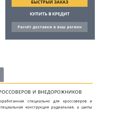
БЫСТРЫЙ ЗАКАЗ
КУПИТЬ В КРЕДИТ
Расчёт доставки в ваш регион
 КРОССОВЕРОВ И ВНЕДОРОЖНИКОВ
азработанная специально для кроссоверов и
Специальная конструкция радиальная, а шипы