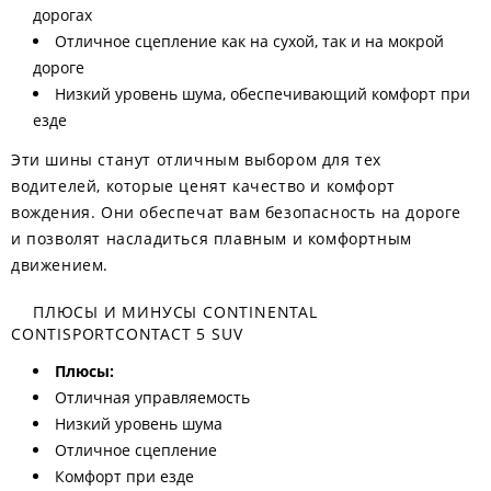
дорогах
Отличное сцепление как на сухой, так и на мокрой
дороге
Низкий уровень шума, обеспечивающий комфорт при
езде
Эти шины станут отличным выбором для тех
водителей, которые ценят качество и комфорт
вождения. Они обеспечат вам безопасность на дороге
и позволят насладиться плавным и комфортным
движением.
ПЛЮСЫ И МИНУСЫ CONTINENTAL
CONTISPORTCONTACT 5 SUV
Плюсы:
Отличная управляемость
Низкий уровень шума
Отличное сцепление
Комфорт при езде