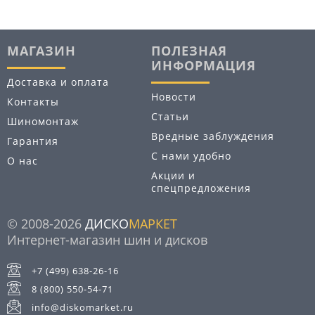
МАГАЗИН
ПОЛЕЗНАЯ
ИНФОРМАЦИЯ
Доставка и оплата
Новости
Контакты
Статьи
Шиномонтаж
Вредные заблуждения
Гарантия
С нами удобно
О нас
Акции и
спецпредложения
© 2008-2026
ДИСКО
МАРКЕТ
Интернет-магазин шин и дисков
+7 (499) 638-26-16
8 (800) 550-54-71
info@diskomarket.ru