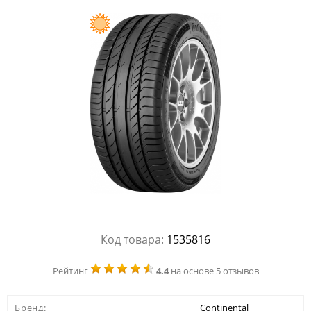
Код товара:
1535816
Рейтинг
4.4
на основе 5 отзывов
Бренд:
Continental