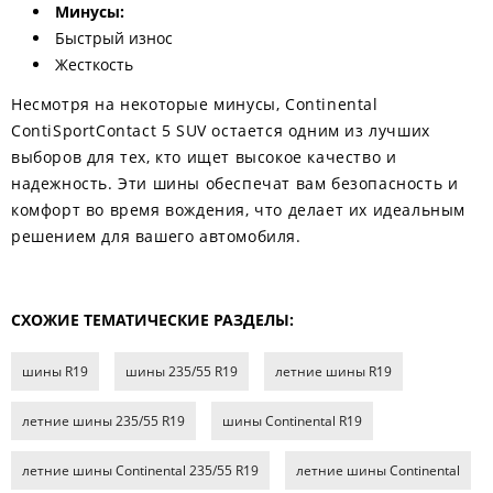
Минусы:
Быстрый износ
Жесткость
Несмотря на некоторые минусы, Continental
ContiSportContact 5 SUV остается одним из лучших
выборов для тех, кто ищет высокое качество и
надежность. Эти шины обеспечат вам безопасность и
комфорт во время вождения, что делает их идеальным
решением для вашего автомобиля.
СХОЖИЕ ТЕМАТИЧЕСКИЕ РАЗДЕЛЫ:
шины R19
шины 235/55 R19
летние шины R19
летние шины 235/55 R19
шины Continental R19
летние шины Continental 235/55 R19
летние шины Continental