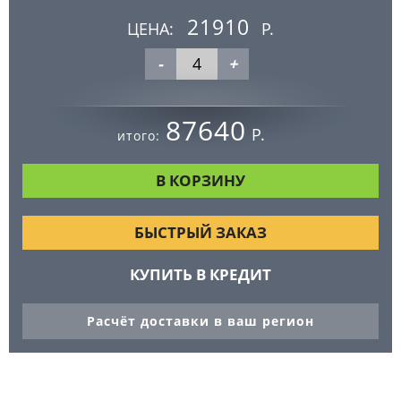
21910
ЦЕНА:
Р.
-
+
87640
Р.
итого:
БЫСТРЫЙ ЗАКАЗ
КУПИТЬ В КРЕДИТ
Расчёт доставки в ваш регион