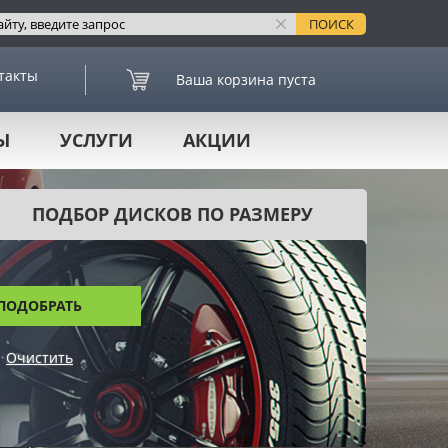
такты
Ваша корзина пуста
Ы
УСЛУГИ
АКЦИИ
ПОДБОР ДИСКОВ ПО РАЗМЕРУ
ПОДОБРАТЬ