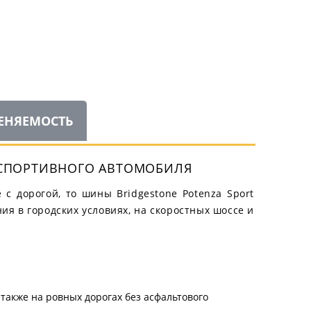
ЕНЯЕМОСТЬ
 СПОРТИВНОГО АВТОМОБИЛЯ
с дорогой, то шины Bridgestone Potenza Sport
я в городских условиях, на скоростных шоссе и
 также на ровных дорогах без асфальтового