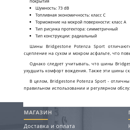
покрытия
Шумность: 73 dB
Топливная экономичность: класс C
Торможение на мокрой поверхности: класс A
Тип рисунка протектора: симметричный
Тип конструкции: радиальный
Шины Bridgestone Potenza Sport отличаю
сцепление на сухом и мокром асфальте, что пов
Однако следует учитывать, что шины Bridge
ухудшить комфорт вождения. Также эти шины ск
В целом, Bridgestone Potenza Sport - отлич
правильном использовании и регулярном обслу
МАГАЗИН
Доставка и оплата