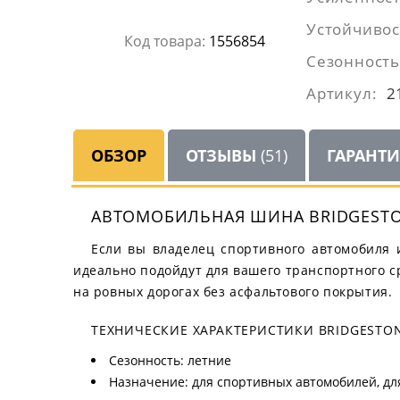
Устойчивос
Код товара:
1556854
Сезонность
Артикул:
2
ОБЗОР
ОТЗЫВЫ
(51)
ГАРАНТ
АВТОМОБИЛЬНАЯ ШИНА BRIDGESTO
Если вы владелец спортивного автомобиля 
идеально подойдут для вашего транспортного с
на ровных дорогах без асфальтового покрытия.
ТЕХНИЧЕСКИЕ ХАРАКТЕРИСТИКИ BRIDGESTON
Сезонность: летние
Назначение: для спортивных автомобилей, для