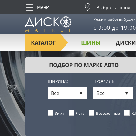
Меню
Выбрать город
Режим работы: будни
с 9:00 до 19:00
КАТАЛОГ
ШИНЫ
ДИСКИ
ПОДБОР ПО МАРКЕ АВТО
ШИРИНА:
ПРОФИЛЬ:
Все
Все
Лето
Всесезонные
RU
Зима