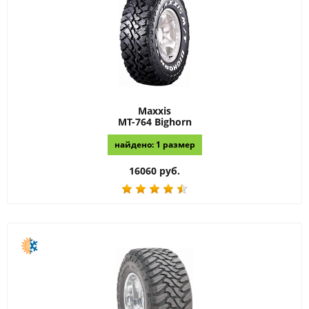
Maxxis
MT-764 Bighorn
найдено: 1 размер
16060 руб.