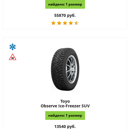
найдено: 1 размер
55870 руб.
Toyo
Observe Ice-Freezer SUV
найдено: 1 размер
13540 руб.