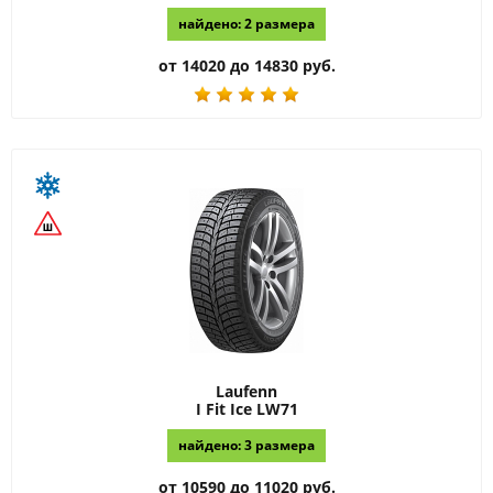
найдено: 2 размера
от 14020 до 14830 руб.
Laufenn
I Fit Ice LW71
найдено: 3 размера
от 10590 до 11020 руб.