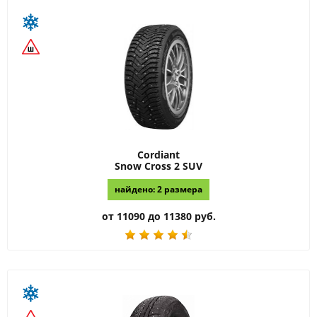
Cordiant
Snow Cross 2 SUV
найдено: 2 размера
от 11090 до 11380 руб.