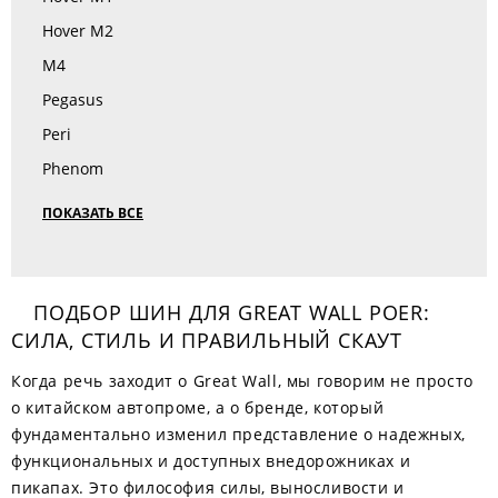
Hover M2
M4
Pegasus
Peri
Phenom
ПОКАЗАТЬ ВСЕ
ПОДБОР ШИН ДЛЯ GREAT WALL POER:
СИЛА, СТИЛЬ И ПРАВИЛЬНЫЙ СКАУТ
Когда речь заходит о Great Wall, мы говорим не просто
о китайском автопроме, а о бренде, который
фундаментально изменил представление о надежных,
функциональных и доступных внедорожниках и
пикапах. Это философия силы, выносливости и