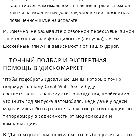
гарантирует максимальное сцепление в грязи, снежной
каше и на каменистых участках, хотя и стоит помнить о
повышенном шуме на асфальте.
И, конечно, не забывайте о сезонной переобувке: зимой
– шипованные или фрикционные (липучка), летом –
шоссейные или АТ, в зависимости от ваших дорог.
ТОЧНЫЙ ПОДБОР И ЭКСПЕРТНАЯ
ПОМОЩЬ В 'ДИСКОМАРКЕТ'
Чтобы подобрать идеальные шины, которые точно
подойдут вашему Great Wall Poer и будут
соответствовать вашему стилю вождения, необходимо
уточнить год выпуска автомобиля. Ведь даже у одной
модели могут быть разные заводские рекомендации по
типоразмеру в зависимости от модификации и
комплектации.
В "Дискомаркет" мы понимаем, что выбор резины – это