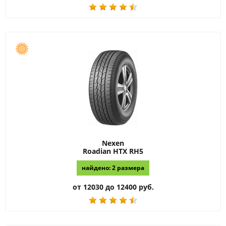
Nexen
Roadian HTX RH5
найдено: 2 размера
от 12030 до 12400 руб.