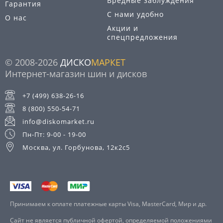
Вредные заблуждения
Гарантия
С нами удобно
О нас
Акции и
спецпредложения
© 2008-2026
ДИСКО
МАРКЕТ
Интернет-магазин шин и дисков
+7 (499) 638-26-16
8 (800) 550-54-71
info@diskomarket.ru
Пн-Пт: 9-00 - 19-00
Москва, ул. Горбунова, 12к2с5
Принимаем к оплате платежные карты Visa, MasterCard, Мир и др.
Сайт не является публичной офертой, определяемой положениями