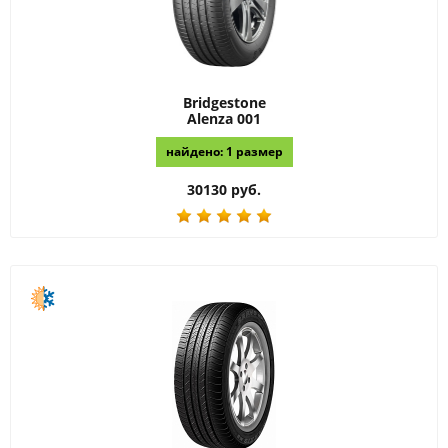
Bridgestone
Alenza 001
найдено: 1 размер
30130 руб.