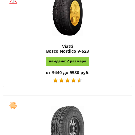
Viatti
Bosco Nordico V-523
найдено: 2 размера
от 9440 до 9580 руб.