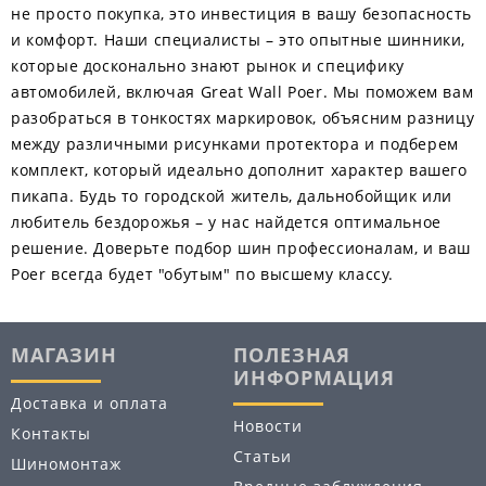
не просто покупка, это инвестиция в вашу безопасность
и комфорт. Наши специалисты – это опытные шинники,
которые досконально знают рынок и специфику
автомобилей, включая Great Wall Poer. Мы поможем вам
разобраться в тонкостях маркировок, объясним разницу
между различными рисунками протектора и подберем
комплект, который идеально дополнит характер вашего
пикапа. Будь то городской житель, дальнобойщик или
любитель бездорожья – у нас найдется оптимальное
решение. Доверьте подбор шин профессионалам, и ваш
Poer всегда будет "обутым" по высшему классу.
МАГАЗИН
ПОЛЕЗНАЯ
ИНФОРМАЦИЯ
Доставка и оплата
Новости
Контакты
Статьи
Шиномонтаж