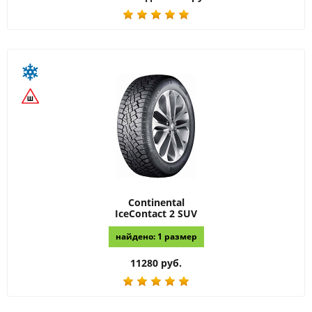
Continental
IceContact 2 SUV
найдено: 1 размер
11280 руб.