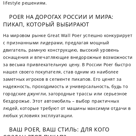
lifestyle решениям.
POER НА ДОРОГАХ РОССИИ И МИРА:
ПИКАП, КОТОРЫЙ ВЫБИРАЮТ
На мировом рынке Great Wall Poer успешно конкурирует
с признанными лидерами, предлагая мощный
двигатель, рамную конструкцию, высокий уровень
оснащения и впечатляющие внедорожные возможности
за весьма привлекательную цену. В России Poer быстро
нашел своего покупателя, став одним из наиболее
заметных игроков в сегменте пикапов. Его ценят за
надежность, проходимость и универсальность, будь то
городские джунгли, загородные трассы или серьезное
бездорожье. Этот автомобиль – выбор практичных
людей, которые требуют от машины максимум отдачи в
любых условиях эксплуатации.
ВАШ POER, ВАШ СТИЛЬ: ДЛЯ КОГО