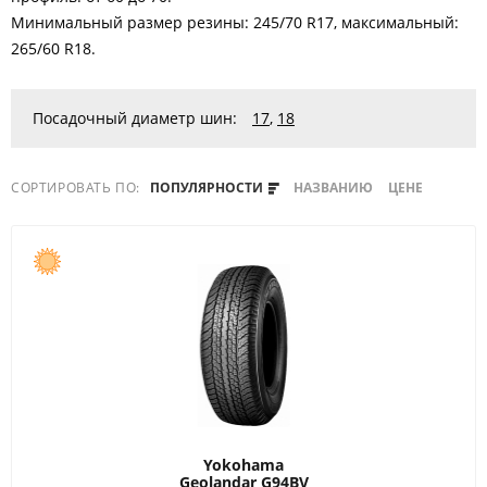
Минимальный размер резины: 245/70 R17, максимальный:
265/60 R18.
Посадочный диаметр шин:
17
,
18
СОРТИРОВАТЬ ПО:
ПОПУЛЯРНОСТИ
НАЗВАНИЮ
ЦЕНЕ
Yokohama
Geolandar G94BV