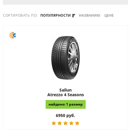
СОРТИРОВАТЬ ПО:
ПОПУЛЯРНОСТИ
НАЗВАНИЮ
ЦЕНЕ
Sailun
Atrezzo 4 Seasons
найдено: 1 размер
6950 руб.