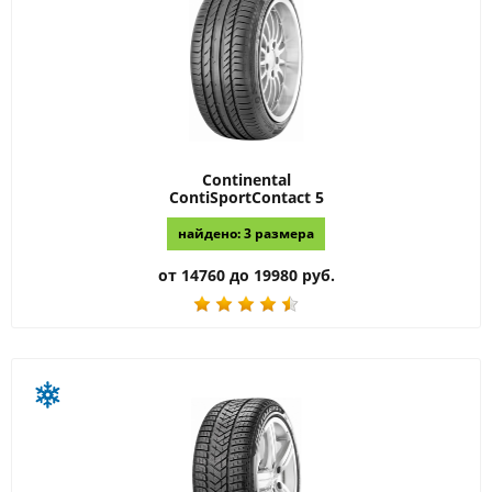
Continental
ContiSportContact 5
найдено: 3 размера
от 14760 до 19980 руб.