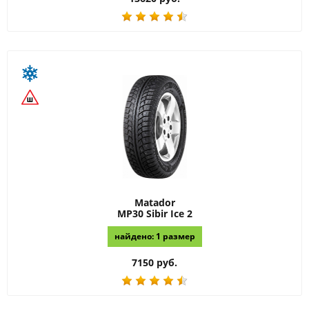
Matador
MP30 Sibir Ice 2
найдено: 1 размер
7150 руб.