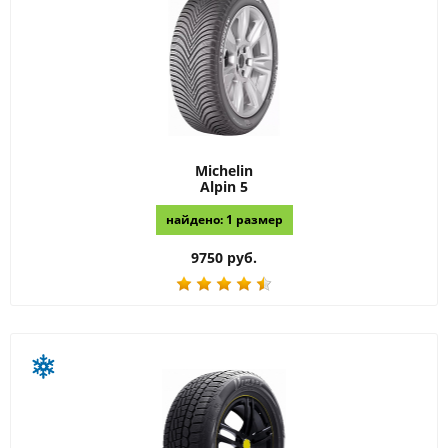
Michelin
Alpin 5
найдено: 1 размер
9750 руб.