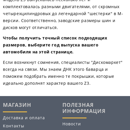
комплектовалась разными двигателями, от скромных
четырехцилиндровых до легендарной "шестерки" в M-
версии. Соответственно, заводские размеры шин и
дисков могут отличаться.
Чтобы получить точный список подходящих
размеров, выберите год выпуска вашего
автомобиля на этой странице.
Если возникнут сомнения, специалисты "Дискомаркет"
всегда на связи. Мы знаем ДНК этого баварца и
поможем подобрать именно те покрышки, которые
идеально дополнят характер вашего Z3.
МАГАЗИН
ПОЛЕЗНАЯ
ИНФОРМАЦИЯ
Доставка и оплата
Новости
Контакты