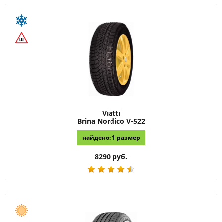
Viatti
Brina Nordico V-522
найдено: 1 размер
8290 руб.