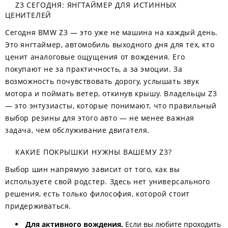
Z3 СЕГОДНЯ: ЯНГТАЙМЕР ДЛЯ ИСТИННЫХ
ЦЕНИТЕЛЕЙ
Сегодня BMW Z3 — это уже не машина на каждый день.
Это янгтаймер, автомобиль выходного дня для тех, кто
ценит аналоговые ощущения от вождения. Его
покупают не за практичность, а за эмоции. За
возможность почувствовать дорогу, услышать звук
мотора и поймать ветер, откинув крышу. Владельцы Z3
— это энтузиасты, которые понимают, что правильный
выбор резины для этого авто — не менее важная
задача, чем обслуживание двигателя.
КАКИЕ ПОКРЫШКИ НУЖНЫ ВАШЕМУ Z3?
Выбор шин напрямую зависит от того, как вы
используете свой родстер. Здесь нет универсального
решения, есть только философия, которой стоит
придерживаться.
Для активного вождения.
Если вы любите проходить