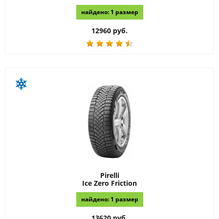
найдено: 1 размер
12960 руб.
Pirelli
Ice Zero Friction
найдено: 1 размер
13620 руб.