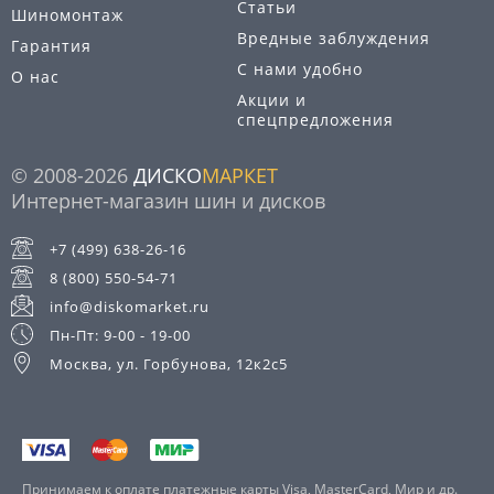
Статьи
Шиномонтаж
Вредные заблуждения
Гарантия
С нами удобно
О нас
Акции и
спецпредложения
© 2008-2026
ДИСКО
МАРКЕТ
Интернет-магазин шин и дисков
+7 (499) 638-26-16
8 (800) 550-54-71
info@diskomarket.ru
Пн-Пт: 9-00 - 19-00
Москва, ул. Горбунова, 12к2с5
Принимаем к оплате платежные карты Visa, MasterCard, Мир и др.