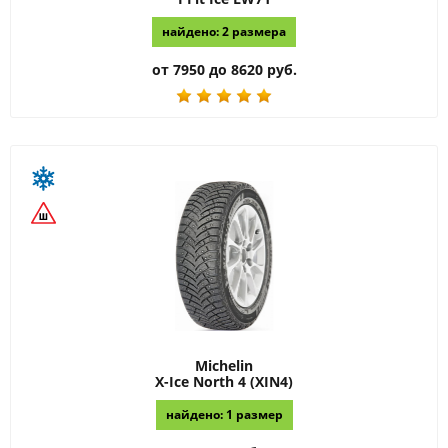
найдено: 2 размера
от 7950 до 8620 руб.
Michelin
X-Ice North 4 (XIN4)
найдено: 1 размер