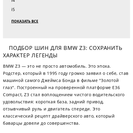
i4
i5
ПОКАЗАТЬ ВСЕ
ПОДБОР ШИН ДЛЯ BMW Z3: СОХРАНИТЬ
ХАРАКТЕР ЛЕГЕНДЫ
BMW Z3 — это не просто автомобиль. Это эпоха.
Родстер, который в 1995 году громко заявил о себе, став
машиной самого Джеймса Бонда в фильме "Золотой
глаз". Построенный на проверенной платформе E36
Compact, Z3 стал воплощением чистого водительского
удовольствия: короткая база, задний привод,
отзывчивый руль и двигатель спереди. Это
классический рецепт драйверского авто, который
баварцы довели до совершенства.