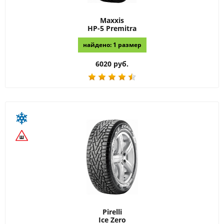
Maxxis
HP-5 Premitra
найдено: 1 размер
6020 руб.
Pirelli
Ice Zero