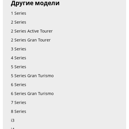
Другие модели
1 Series
2 Series
2 Series Active Tourer
2 Series Gran Tourer
3 Series
4 Series
5 Series
5 Series Gran Turismo
6 Series
6 Series Gran Turismo
7 Series
8 Series
i3