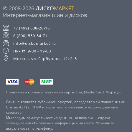
© 2008-2026
ДИСКО
МАРКЕТ
Интернет-магазин шин и дисков
+7 (499) 638-26-16
8 (800) 550-54-71
info@diskomarket.ru
Пн-Пт: 9-00 - 19-00
Москва, ул. Горбунова, 12к2с5
Принимаем к оплате платежные карты Visa, MasterCard, Мир и др.
Сайт не является публичной офертой, определяемой положениями
Статьи 437 (2) ГК РФ и носит исключительно информационный
характер.
Мы следим за актуальностью данных, но возможны случаи
запаздывания обновления информации на сайте. Уточняйте
актуальность по телефону.