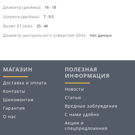
Диаметр (дюймы):
16 - 18
Ширина (дюймы):
7 - 9.5
Вылет ET (мм):
35 - 46
Диаметр центрального отверстия (DIA):
Нет данных
МАГАЗИН
ПОЛЕЗНАЯ
ИНФОРМАЦИЯ
Доставка и оплата
Новости
Контакты
Статьи
Шиномонтаж
Вредные заблуждения
Гарантия
С нами удобно
О нас
Акции и
спецпредложения