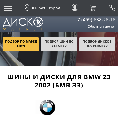
Выбрать город
+7 (499) 638-26-16
Обратный звонок
ПОДБОР ПО МАРКЕ
ПОДБОР ШИН ПО
ПОДБОР ДИСКОВ
АВТО
РАЗМЕРУ
ПО РАЗМЕРУ
ШИНЫ И ДИСКИ ДЛЯ BMW Z3
2002 (БМВ З3)