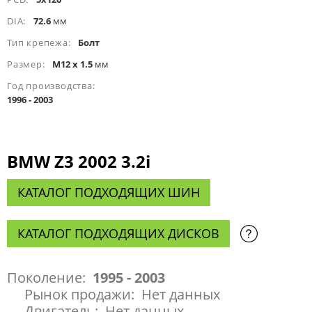
DIA:
72.6
мм
Тип крепежа:
Болт
Размер:
M12 x 1.5
мм
Год производства:
1996 - 2003
BMW Z3 2002 3.2i
КАТАЛОГ ПОДХОДЯЩИХ ШИН
КАТАЛОГ ПОДХОДЯЩИХ ДИСКОВ
Поколение:
1995 - 2003
Рынок продажи:
Нет данных
Двигатель:
Нет данных