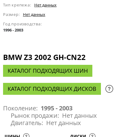
Тип крепежа:
Нет данных
Размер:
Нет данных
Год производства:
1996 - 2003
BMW Z3 2002 GH-CN22
КАТАЛОГ ПОДХОДЯЩИХ ШИН
КАТАЛОГ ПОДХОДЯЩИХ ДИСКОВ
Поколение:
1995 - 2003
Рынок продажи:
Нет данных
Двигатель:
Нет данных
ШИНЫ
ДИСКИ