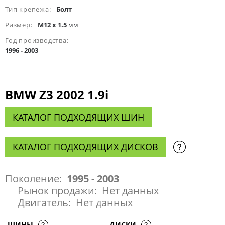
Тип крепежа:
Болт
Размер:
M12 x 1.5
мм
Год производства:
1996 - 2003
BMW Z3 2002 1.9i
КАТАЛОГ ПОДХОДЯЩИХ ШИН
КАТАЛОГ ПОДХОДЯЩИХ ДИСКОВ
Поколение:
1995 - 2003
Рынок продажи:
Нет данных
Двигатель:
Нет данных
ШИНЫ
ДИСКИ