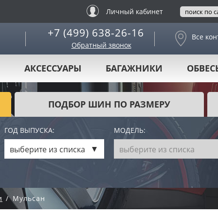
Личный кабинет
+7 (499) 638-26-16
Все кон
Обратный звонок
АКСЕССУАРЫ
БАГАЖНИКИ
ОБВЕС
ПОДБОР ШИН ПО РАЗМЕРУ
ГОД ВЫПУСКА:
МОДЕЛЬ:
выберите из списка
выберите из списка
и
Мульсан