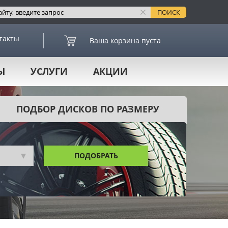
такты
Ваша корзина пуста
Ы
УСЛУГИ
АКЦИИ
ПОДБОР ДИСКОВ ПО РАЗМЕРУ
ПОДОБРАТЬ