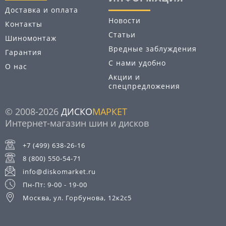
Доставка и оплата
Новости
Контакты
Статьи
Шиномонтаж
Вредные заблуждения
Гарантия
С нами удобно
О нас
Акции и
спецпредложения
© 2008-2026
ДИСКО
МАРКЕТ
Интернет-магазин шин и дисков
+7 (499) 638-26-16
8 (800) 550-54-71
info@diskomarket.ru
Пн-Пт: 9-00 - 19-00
Москва, ул. Горбунова, 12к2с5