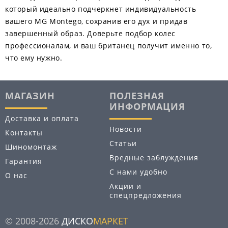
который идеально подчеркнет индивидуальность
вашего MG Montego, сохранив его дух и придав
завершенный образ. Доверьте подбор колес
профессионалам, и ваш британец получит именно то,
что ему нужно.
МАГАЗИН
ПОЛЕЗНАЯ
ИНФОРМАЦИЯ
Доставка и оплата
Новости
Контакты
Статьи
Шиномонтаж
Вредные заблуждения
Гарантия
С нами удобно
О нас
Акции и
спецпредложения
© 2008-2026
ДИСКО
МАРКЕТ