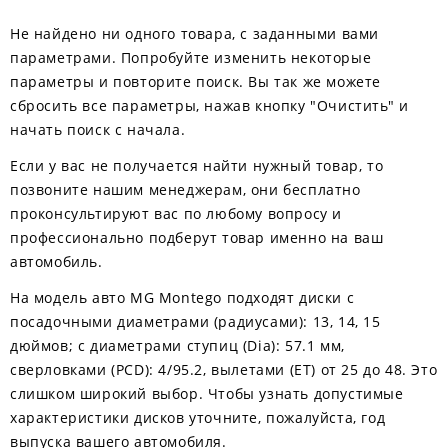
Не найдено ни одного товара, с заданными вами
параметрами. Попробуйте изменить некоторые
параметры и повторите поиск. Вы так же можете
сбросить все параметры, нажав кнопку "Очистить" и
начать поиск с начала.
Если у вас не получается найти нужный товар, то
позвоните нашим менеджерам, они бесплатно
проконсультируют вас по любому вопросу и
профессионально подберут товар именно на ваш
автомобиль.
На модель авто MG Montego подходят диски с
посадочными диаметрами (радиусами): 13, 14, 15
дюймов; с диаметрами ступиц (Dia): 57.1 мм,
сверловками (PCD): 4/95.2, вылетами (ЕТ) от 25 до 48. Это
слишком широкий выбор. Чтобы узнать допустимые
характеристики дисков уточните, пожалуйста, год
выпуска вашего автомобиля.