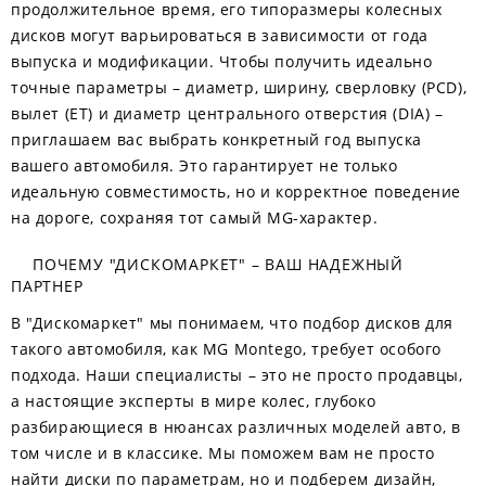
продолжительное время, его типоразмеры колесных
дисков могут варьироваться в зависимости от года
выпуска и модификации. Чтобы получить идеально
точные параметры – диаметр, ширину, сверловку (PCD),
вылет (ET) и диаметр центрального отверстия (DIA) –
приглашаем вас выбрать конкретный год выпуска
вашего автомобиля. Это гарантирует не только
идеальную совместимость, но и корректное поведение
на дороге, сохраняя тот самый MG-характер.
ПОЧЕМУ "ДИСКОМАРКЕТ" – ВАШ НАДЕЖНЫЙ
ПАРТНЕР
В "Дискомаркет" мы понимаем, что подбор дисков для
такого автомобиля, как MG Montego, требует особого
подхода. Наши специалисты – это не просто продавцы,
а настоящие эксперты в мире колес, глубоко
разбирающиеся в нюансах различных моделей авто, в
том числе и в классике. Мы поможем вам не просто
найти диски по параметрам, но и подберем дизайн,