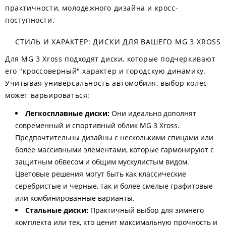
практичности, молодежного дизайна и кросс-
поступности.
СТИЛЬ И ХАРАКТЕР: ДИСКИ ДЛЯ ВАШЕГО MG 3 XROSS
Для MG 3 Xross подходят диски, которые подчеркивают
его "кроссоверный" характер и городскую динамику.
Учитывая универсальность автомобиля, выбор колес
может варьироваться:
Легкосплавные диски:
Они идеально дополнят
современный и спортивный облик MG 3 Xross.
Предпочтительны дизайны с несколькими спицами или
более массивными элементами, которые гармонируют с
защитным обвесом и общим мускулистым видом.
Цветовые решения могут быть как классические
серебристые и черные, так и более смелые графитовые
или комбинированные варианты.
Стальные диски:
Практичный выбор для зимнего
комплекта или тех, кто ценит максимальную прочность и