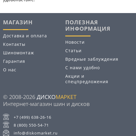
МАГАЗИН
ПОЛЕЗНАЯ
ИНФОРМАЦИЯ
Доставка и оплата
Новости
Контакты
Статьи
Шиномонтаж
Вредные заблуждения
Гарантия
С нами удобно
О нас
Акции и
спецпредложения
© 2008-2026
ДИСКО
МАРКЕТ
Интернет-магазин шин и дисков
+7 (499) 638-26-16
8 (800) 550-54-71
info@diskomarket.ru