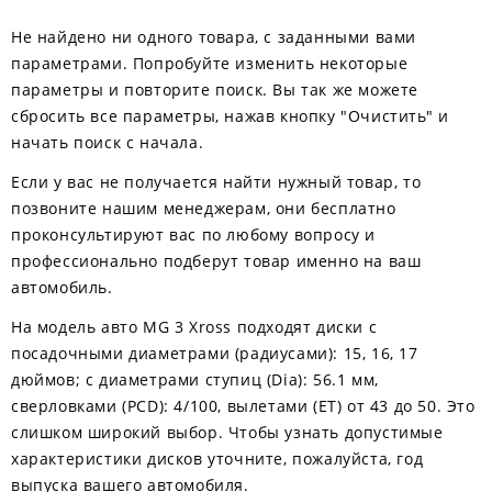
Не найдено ни одного товара, с заданными вами
параметрами. Попробуйте изменить некоторые
параметры и повторите поиск. Вы так же можете
сбросить все параметры, нажав кнопку "Очистить" и
начать поиск с начала.
Если у вас не получается найти нужный товар, то
позвоните нашим менеджерам, они бесплатно
проконсультируют вас по любому вопросу и
профессионально подберут товар именно на ваш
автомобиль.
На модель авто MG 3 Xross подходят диски с
посадочными диаметрами (радиусами): 15, 16, 17
дюймов; с диаметрами ступиц (Dia): 56.1 мм,
сверловками (PCD): 4/100, вылетами (ЕТ) от 43 до 50. Это
слишком широкий выбор. Чтобы узнать допустимые
характеристики дисков уточните, пожалуйста, год
выпуска вашего автомобиля.