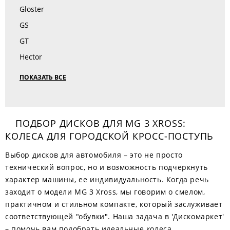
Gloster
GS
GT
Hector
ПОКАЗАТЬ ВСЕ
ПОДБОР ДИСКОВ ДЛЯ MG 3 XROSS:
КОЛЕСА ДЛЯ ГОРОДСКОЙ КРОСС-ПОСТУПЬ
Выбор дисков для автомобиля – это не просто
технический вопрос, но и возможность подчеркнуть
характер машины, ее индивидуальность. Когда речь
заходит о модели MG 3 Xross, мы говорим о смелом,
практичном и стильном компакте, который заслуживает
соответствующей "обувки". Наша задача в 'Дискомаркет'
– помочь вам подобрать идеальные колеса,