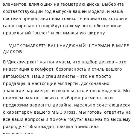
элементов, влияющих на геометрию диска. Выберите
соответствующий год выпуска вашей модели, и наша
система предоставит вам только те варианты, которые
гарантированно подойдут вашему авто, обеспечивая
правильный "вылет" и оптимальную ширину.
'ДИСКОМАРКЕТ': ВАШ НАДЕЖНЫЙ ШТУРМАН В МИРЕ
ДИСКОВ
В 'Дискомаркет' мы понимаем, что подбор дисков – это
инвестиция в комфорт, безопасность и стиль вашего
автомобиля. Наши специалисты – это не просто
продавцы, а настоящие эксперты, досконально
знающие параметры и нюансы различных моделей. Мы
поможем вам не только с выбором размера, но и
предложим варианты дизайна, идеально сочетающиеся
с характером вашего MG 3 Xross. Мы готовы ответить на
все ваши вопросы и помочь "обуть" ваш MG по высшему
разряду, чтобы каждая поездка приносила
удовольствие.