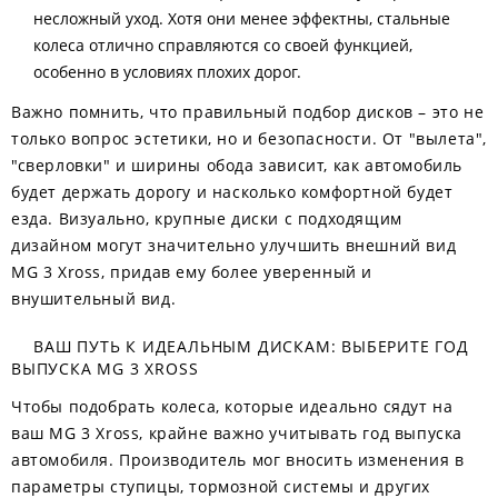
несложный уход. Хотя они менее эффектны, стальные
колеса отлично справляются со своей функцией,
особенно в условиях плохих дорог.
Важно помнить, что правильный подбор дисков – это не
только вопрос эстетики, но и безопасности. От "вылета",
"сверловки" и ширины обода зависит, как автомобиль
будет держать дорогу и насколько комфортной будет
езда. Визуально, крупные диски с подходящим
дизайном могут значительно улучшить внешний вид
MG 3 Xross, придав ему более уверенный и
внушительный вид.
ВАШ ПУТЬ К ИДЕАЛЬНЫМ ДИСКАМ: ВЫБЕРИТЕ ГОД
ВЫПУСКА MG 3 XROSS
Чтобы подобрать колеса, которые идеально сядут на
ваш MG 3 Xross, крайне важно учитывать год выпуска
автомобиля. Производитель мог вносить изменения в
параметры ступицы, тормозной системы и других