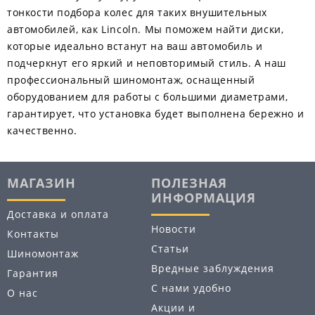
тонкости подбора колес для таких внушительных
автомобилей, как Lincoln. Мы поможем найти диски,
которые идеально встанут на ваш автомобиль и
подчеркнут его яркий и неповторимый стиль. А наш
профессиональный шиномонтаж, оснащенный
оборудованием для работы с большими диаметрами,
гарантирует, что установка будет выполнена бережно и
качественно.
МАГАЗИН
ПОЛЕЗНАЯ
ИНФОРМАЦИЯ
Доставка и оплата
Новости
Контакты
Статьи
Шиномонтаж
Вредные заблуждения
Гарантия
С нами удобно
О нас
Акции и