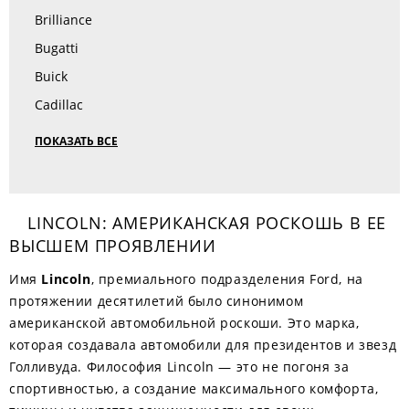
Brilliance
Bugatti
Buick
Cadillac
ПОКАЗАТЬ ВСЕ
LINCOLN: АМЕРИКАНСКАЯ РОСКОШЬ В ЕЕ
ВЫСШЕМ ПРОЯВЛЕНИИ
Имя
Lincoln
, премиального подразделения Ford, на
протяжении десятилетий было синонимом
американской автомобильной роскоши. Это марка,
которая создавала автомобили для президентов и звезд
Голливуда. Философия Lincoln — это не погоня за
спортивностью, а создание максимального комфорта,