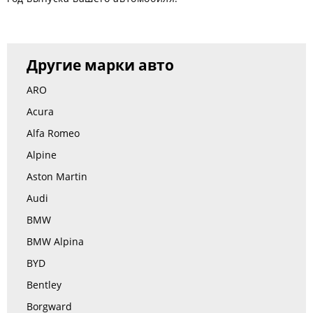
Другие марки авто
ARO
Acura
Alfa Romeo
Alpine
Aston Martin
Audi
BMW
BMW Alpina
BYD
Bentley
Borgward