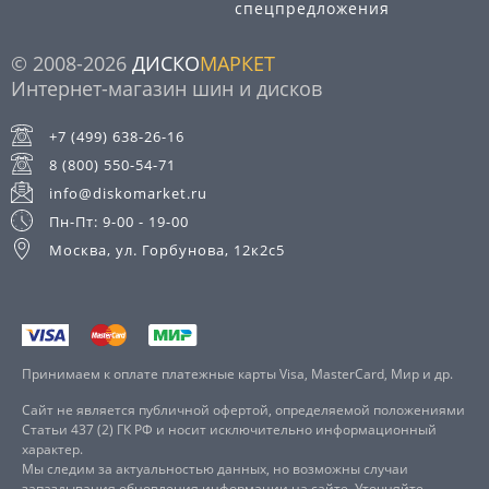
спецпредложения
© 2008-2026
ДИСКО
МАРКЕТ
Интернет-магазин шин и дисков
+7 (499) 638-26-16
8 (800) 550-54-71
info@diskomarket.ru
Пн-Пт: 9-00 - 19-00
Москва, ул. Горбунова, 12к2с5
Принимаем к оплате платежные карты Visa, MasterCard, Мир и др.
Сайт не является публичной офертой, определяемой положениями
Статьи 437 (2) ГК РФ и носит исключительно информационный
характер.
Мы следим за актуальностью данных, но возможны случаи
запаздывания обновления информации на сайте. Уточняйте