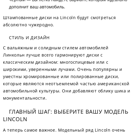
дополнит ваш автомобиль.
Штампованные диски на Lincoln будут смотреться
абсолютно чужеродно.
СТИЛЬ И ДИЗАЙН
С вальяжным и солидным стилем автомобилей
Линкольн лучше всего гармонируют диски с
классическим дизайном: многоспицевые или с
широкими, уверенными лучами. Очень популярны и
уместны хромированные или полированные диски,
которые являются неотъемлемой частью американской
автомобильной культуры. Они добавляют облику шика и
монументальности.
ГЛАВНЫЙ ШАГ: ВЫБЕРИТЕ ВАШУ МОДЕЛЬ
LINCOLN
А теперь самое важное. Модельный ряд Lincoln очень